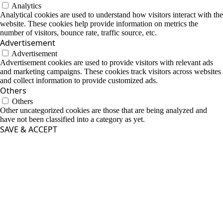
Analytics
Analytical cookies are used to understand how visitors interact with the
website. These cookies help provide information on metrics the
number of visitors, bounce rate, traffic source, etc.
Advertisement
Advertisement
Advertisement cookies are used to provide visitors with relevant ads
and marketing campaigns. These cookies track visitors across websites
and collect information to provide customized ads.
Others
Others
Other uncategorized cookies are those that are being analyzed and
have not been classified into a category as yet.
SAVE & ACCEPT