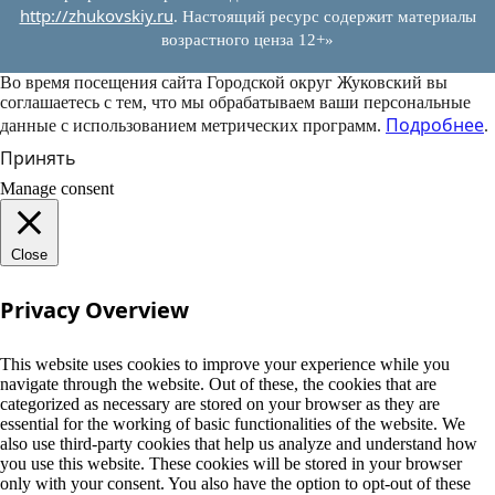
http://zhukovskiy.ru
. Настоящий ресурс содержит материалы
возрастного ценза 12+»
Во время посещения сайта Городской округ Жуковский вы
соглашаетесь с тем, что мы обрабатываем ваши персональные
Подробнее
данные с использованием метрических программ.
.
Принять
Manage consent
Close
Privacy Overview
This website uses cookies to improve your experience while you
navigate through the website. Out of these, the cookies that are
categorized as necessary are stored on your browser as they are
essential for the working of basic functionalities of the website. We
also use third-party cookies that help us analyze and understand how
you use this website. These cookies will be stored in your browser
only with your consent. You also have the option to opt-out of these