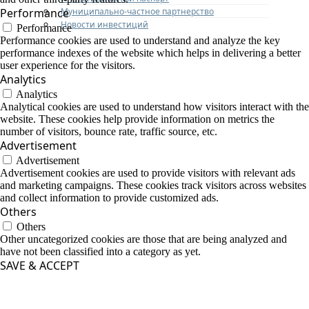
Муниципально-частное партнерство
Performance
Новости инвестиций
Performance
Performance cookies are used to understand and analyze the key
performance indexes of the website which helps in delivering a better
user experience for the visitors.
Analytics
Analytics
Analytical cookies are used to understand how visitors interact with the
website. These cookies help provide information on metrics the
number of visitors, bounce rate, traffic source, etc.
Advertisement
Advertisement
Advertisement cookies are used to provide visitors with relevant ads
and marketing campaigns. These cookies track visitors across websites
and collect information to provide customized ads.
Others
Others
Other uncategorized cookies are those that are being analyzed and
have not been classified into a category as yet.
SAVE & ACCEPT