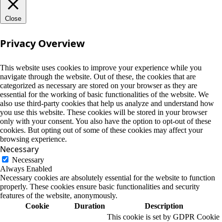
Close
Privacy Overview
This website uses cookies to improve your experience while you
navigate through the website. Out of these, the cookies that are
categorized as necessary are stored on your browser as they are
essential for the working of basic functionalities of the website. We
also use third-party cookies that help us analyze and understand how
you use this website. These cookies will be stored in your browser
only with your consent. You also have the option to opt-out of these
cookies. But opting out of some of these cookies may affect your
browsing experience.
Necessary
Necessary
Always Enabled
Necessary cookies are absolutely essential for the website to function
properly. These cookies ensure basic functionalities and security
features of the website, anonymously.
Cookie
Duration
Description
This cookie is set by GDPR Cookie