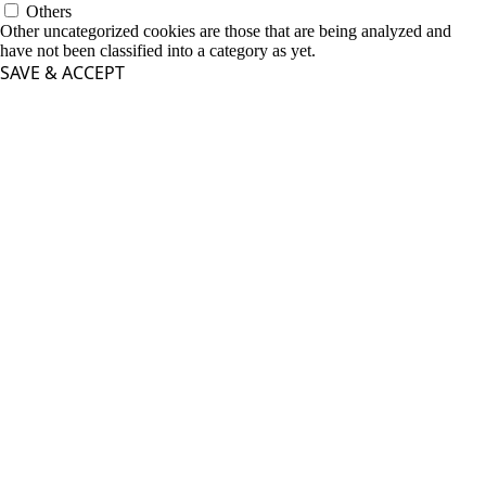
Others
Other uncategorized cookies are those that are being analyzed and
have not been classified into a category as yet.
SAVE & ACCEPT