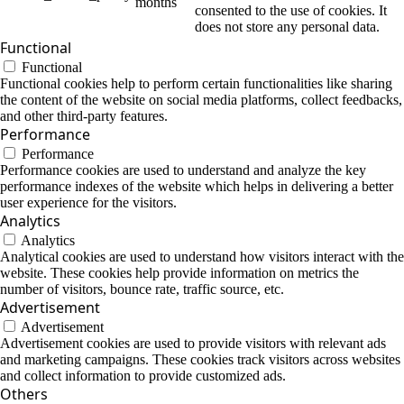
months
consented to the use of cookies. It
does not store any personal data.
Functional
Functional
Functional cookies help to perform certain functionalities like sharing
the content of the website on social media platforms, collect feedbacks,
and other third-party features.
Performance
Performance
Performance cookies are used to understand and analyze the key
performance indexes of the website which helps in delivering a better
user experience for the visitors.
Analytics
Analytics
Analytical cookies are used to understand how visitors interact with the
website. These cookies help provide information on metrics the
number of visitors, bounce rate, traffic source, etc.
Advertisement
Advertisement
Advertisement cookies are used to provide visitors with relevant ads
and marketing campaigns. These cookies track visitors across websites
and collect information to provide customized ads.
Others