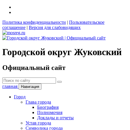
Политика конфиденциальности
|
Пользовательское
соглашение
|
Версия для слабовидящих
Городской округ Жуковский
Официальный сайт
главная
Навигация
Город
Глава города
Биография
Полномочия
Доклады и отчеты
Устав города
Символика города