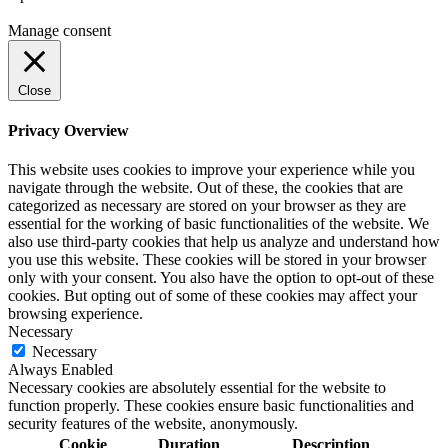
Manage consent
Close
Privacy Overview
This website uses cookies to improve your experience while you
navigate through the website. Out of these, the cookies that are
categorized as necessary are stored on your browser as they are
essential for the working of basic functionalities of the website. We
also use third-party cookies that help us analyze and understand how
you use this website. These cookies will be stored in your browser
only with your consent. You also have the option to opt-out of these
cookies. But opting out of some of these cookies may affect your
browsing experience.
Necessary
Necessary
Always Enabled
Necessary cookies are absolutely essential for the website to
function properly. These cookies ensure basic functionalities and
security features of the website, anonymously.
Cookie
Duration
Description