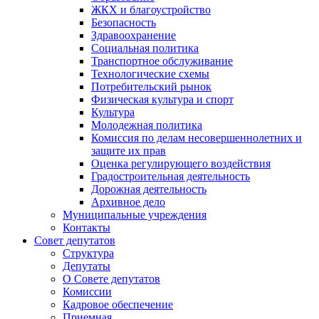
ЖКХ и благоустройство
Безопасность
Здравоохранение
Социальная политика
Транспортное обслуживание
Технологические схемы
Потребительский рынок
Физическая культура и спорт
Культура
Молодежная политика
Комиссия по делам несовершеннолетних и
защите их прав
Оценка регулирующего воздействия
Градостроительная деятельность
Дорожная деятельность
Архивное дело
Муниципальные учреждения
Контакты
Совет депутатов
Структура
Депутаты
О Совете депутатов
Комиссии
Кадровое обеспечение
Приемная