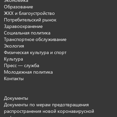
Образование
ЖКХ и благоустройство
Потребительский рынок
Здравоохранение
Социальная политика
Транспортное обслуживание
Экология
Физическая культура и спорт
Культура
Пресс — служба
Молодежная политика
Контакты
Документы
Документы по мерам предотвращения
распространения новой коронавирусной