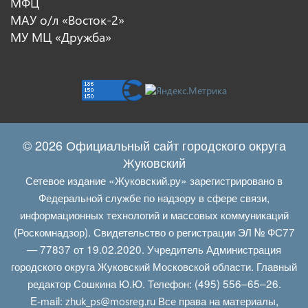
МФЦ
МАУ о/л «Восток-2»
МУ МЦ «Дружба»
© 2026 Официальный сайт городского округа
Жуковский
Сетевое издание «Жуковский.ру» зарегистрировано в
Федеральной службе по надзору в сфере связи,
информационных технологий и массовых коммуникаций
(Роскомнадзор). Свидетельство о регистрации ЭЛ № ФС77
— 77837 от 19.02.2020. Учредитель Администрация
городского округа Жуковский Московской области. Главный
редактор Сошкина Ю.Ю. Телефон: (495) 556–65–26.
E‑mail:
Все права на материалы,
zhuk_ps@mosreg.ru