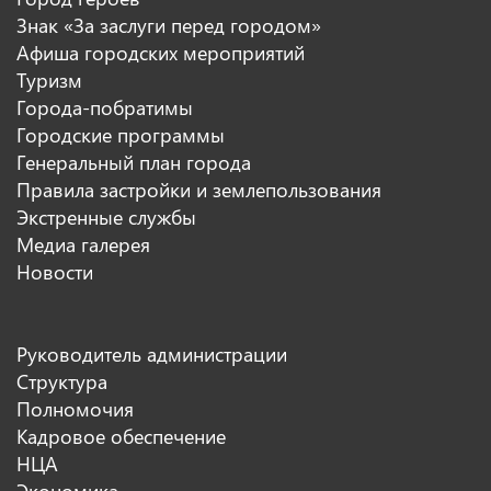
Знак «За заслуги перед городом»
Афиша городских мероприятий
Туризм
Города-побратимы
Городские программы
Генеральный план города
Правила застройки и землепользования
Экстренные службы
Медиа галерея
Новости
Руководитель администрации
Структура
Полномочия
Кадровое обеспечение
НЦА
Экономика