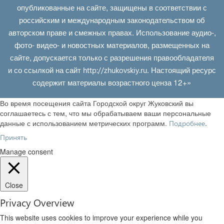
опубликованные на сайте, защищены в соответствии с
российским и международным законодательством об
авторском праве и смежных правах. Использование аудио-,
фото- видео- и новостных материалов, размещенных на
сайте, допускается только с разрешения правообладателя
и со ссылкой на сайт
. Настоящий ресурс
http://zhukovskiy.ru
содержит материалы возрастного ценза 12+»
Во время посещения сайта Городской округ Жуковский вы
соглашаетесь с тем, что мы обрабатываем ваши персональные
данные с использованием метрических программ.
.
Подробнее
Принять
Manage consent
Close
Privacy Overview
This website uses cookies to improve your experience while you