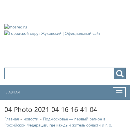
Городской округ Жуковский
Официальный сайт
ГЛАВНАЯ
Нави
04 Photo 2021 04 16 16 41 04
»
»
Главная
новости
Подмосковье — первый регион в
Российской Федерации, где каждый житель области и г. о.