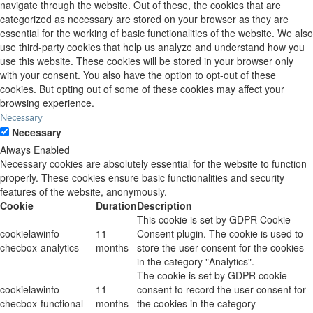
navigate through the website. Out of these, the cookies that are
categorized as necessary are stored on your browser as they are
essential for the working of basic functionalities of the website. We also
use third-party cookies that help us analyze and understand how you
use this website. These cookies will be stored in your browser only
with your consent. You also have the option to opt-out of these
cookies. But opting out of some of these cookies may affect your
browsing experience.
Necessary
Necessary
Always Enabled
Necessary cookies are absolutely essential for the website to function
properly. These cookies ensure basic functionalities and security
features of the website, anonymously.
Cookie
Duration
Description
This cookie is set by GDPR Cookie
cookielawinfo-
11
Consent plugin. The cookie is used to
checbox-analytics
months
store the user consent for the cookies
in the category "Analytics".
The cookie is set by GDPR cookie
cookielawinfo-
11
consent to record the user consent for
checbox-functional
months
the cookies in the category