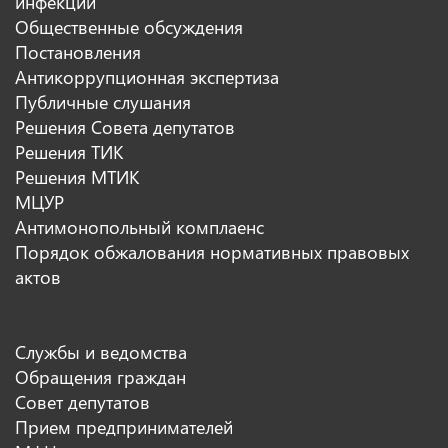
инфекции
Общественные обсуждения
Постановления
Антикоррупционная экспертиза
Публичные слушания
Решения Совета депутатов
Решения ТИК
Решения МТИК
МЦУР
Антимонопольный комплаенс
Порядок обжалования нормативных правовых
актов
Службы и ведомства
Обращения граждан
Совет депутатов
Прием предпринимателей