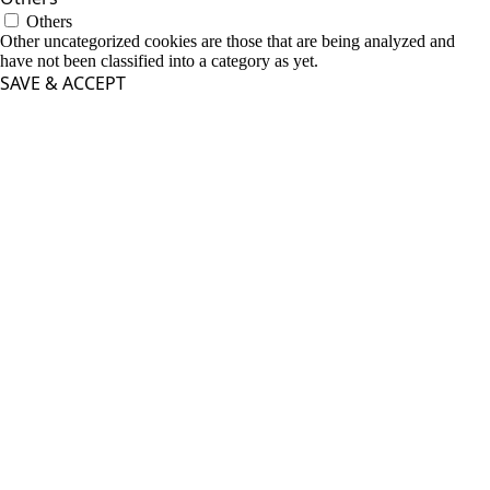
Others
Other uncategorized cookies are those that are being analyzed and
have not been classified into a category as yet.
SAVE & ACCEPT