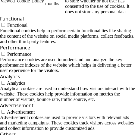
viewed_cookie_policy
to store whether or not user has
months
consented to the use of cookies. It
does not store any personal data.
Functional
Functional
Functional cookies help to perform certain functionalities like sharing
the content of the website on social media platforms, collect feedbacks,
and other third-party features.
Performance
Performance
Performance cookies are used to understand and analyze the key
performance indexes of the website which helps in delivering a better
user experience for the visitors.
Analytics
Analytics
Analytical cookies are used to understand how visitors interact with the
website. These cookies help provide information on metrics the
number of visitors, bounce rate, traffic source, etc.
Advertisement
Advertisement
Advertisement cookies are used to provide visitors with relevant ads
and marketing campaigns. These cookies track visitors across websites
and collect information to provide customized ads.
Others