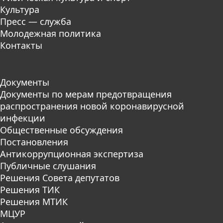
Культура
Пресс — служба
Молодежная политика
Контакты
Документы
Документы по мерам предотвращения
распространения новой коронавирусной
инфекции
Общественные обсуждения
Постановления
Антикоррупционная экспертиза
Публичные слушания
Решения Совета депутатов
Решения ТИК
Решения МТИК
МЦУР