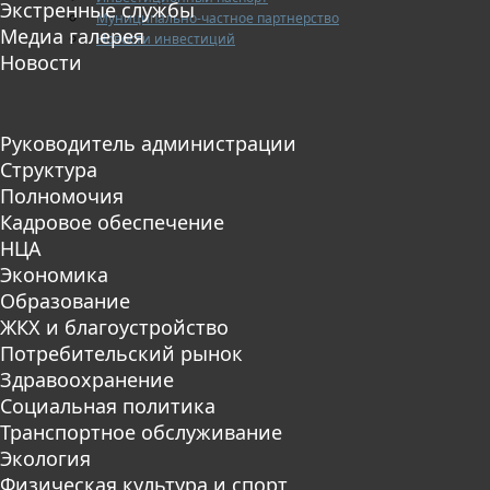
Экстренные службы
Муниципально-частное партнерство
Медиа галерея
Новости инвестиций
Новости
Руководитель администрации
Структура
Полномочия
Кадровое обеспечение
НЦА
Экономика
Образование
ЖКХ и благоустройство
Потребительский рынок
Здравоохранение
Социальная политика
Транспортное обслуживание
Экология
Физическая культура и спорт