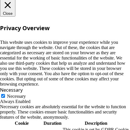
Close
Privacy Overview
This website uses cookies to improve your experience while you
navigate through the website. Out of these, the cookies that are
categorized as necessary are stored on your browser as they are
essential for the working of basic functionalities of the website. We
also use third-party cookies that help us analyze and understand how
you use this website. These cookies will be stored in your browser
only with your consent. You also have the option to opt-out of these
cookies. But opting out of some of these cookies may affect your
browsing experience.
Necessary
Necessary
Always Enabled
Necessary cookies are absolutely essential for the website to function
properly. These cookies ensure basic functionalities and security
features of the website, anonymously.
Cookie
Duration
Description
This cookie is set by GDPR Cookie