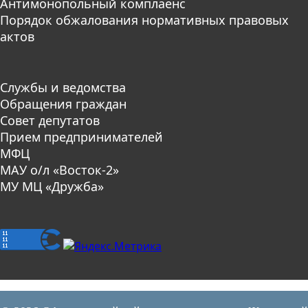
Антимонопольный комплаенс
Порядок обжалования нормативных правовых
актов
Службы и ведомства
Обращения граждан
Совет депутатов
Прием предпринимателей
МФЦ
МАУ о/л «Восток-2»
МУ МЦ «Дружба»