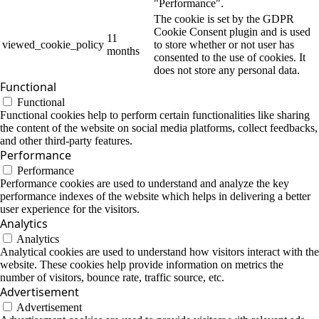
"Performance".
The cookie is set by the GDPR
Cookie Consent plugin and is used
11
viewed_cookie_policy
to store whether or not user has
months
consented to the use of cookies. It
does not store any personal data.
Functional
Functional
Functional cookies help to perform certain functionalities like sharing
the content of the website on social media platforms, collect feedbacks,
and other third-party features.
Performance
Performance
Performance cookies are used to understand and analyze the key
performance indexes of the website which helps in delivering a better
user experience for the visitors.
Analytics
Analytics
Analytical cookies are used to understand how visitors interact with the
website. These cookies help provide information on metrics the
number of visitors, bounce rate, traffic source, etc.
Advertisement
Advertisement