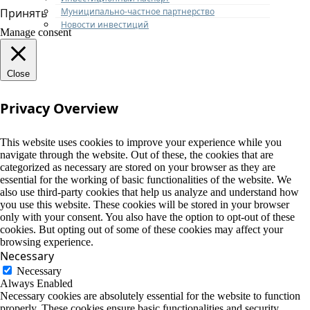
Муниципально-частное партнерство
Принять
Новости инвестиций
Manage consent
Close
Privacy Overview
This website uses cookies to improve your experience while you
navigate through the website. Out of these, the cookies that are
categorized as necessary are stored on your browser as they are
essential for the working of basic functionalities of the website. We
also use third-party cookies that help us analyze and understand how
you use this website. These cookies will be stored in your browser
only with your consent. You also have the option to opt-out of these
cookies. But opting out of some of these cookies may affect your
browsing experience.
Necessary
Necessary
Always Enabled
Necessary cookies are absolutely essential for the website to function
properly. These cookies ensure basic functionalities and security