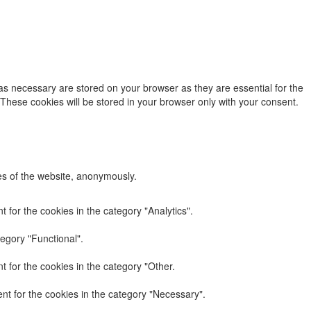
as necessary are stored on your browser as they are essential for the
 These cookies will be stored in your browser only with your consent.
res of the website, anonymously.
 for the cookies in the category "Analytics".
egory "Functional".
 for the cookies in the category "Other.
nt for the cookies in the category "Necessary".