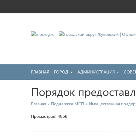
Городской округ Жу
Официальный сайт
ГЛАВНАЯ
ГОРОД
АДМИНИСТРАЦИЯ
СОВЕ
Порядок предоставл
»
»
Главная
Поддержка МСП
Имущественная поддер
Просмотров: 4856