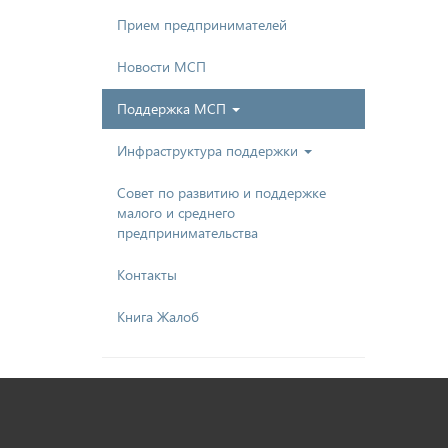
Прием предпринимателей
Новости МСП
Поддержка МСП
Инфраструктура поддержки
Совет по развитию и поддержке
малого и среднего
предпринимательства
Контакты
Книга Жалоб