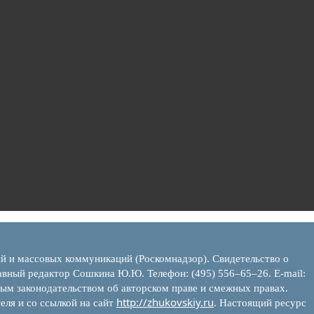
ий и массовых коммуникаций (Роскомнадзор). Свидетельство о
вный редактор Сошкина Ю.Ю. Телефон: (495) 556–65–26. E‑mail:
ым законодательством об авторском праве и смежных правах.
http://zhukovskiy.ru
еля и со ссылкой на сайт
. Настоящий ресурс