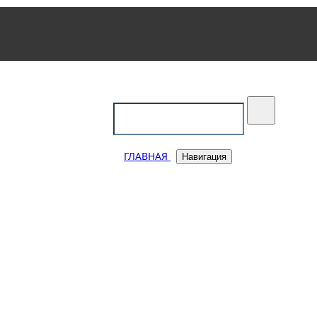
уковский
ГЛАВНАЯ
Навигация