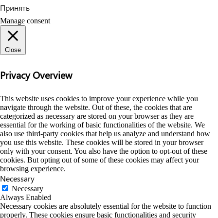
Принять
Manage consent
Close
Privacy Overview
This website uses cookies to improve your experience while you
navigate through the website. Out of these, the cookies that are
categorized as necessary are stored on your browser as they are
essential for the working of basic functionalities of the website. We
also use third-party cookies that help us analyze and understand how
you use this website. These cookies will be stored in your browser
only with your consent. You also have the option to opt-out of these
cookies. But opting out of some of these cookies may affect your
browsing experience.
Necessary
Necessary
Always Enabled
Necessary cookies are absolutely essential for the website to function
properly. These cookies ensure basic functionalities and security