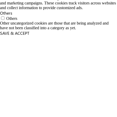
and marketing campaigns. These cookies track visitors across websites
and collect information to provide customized ads.
Others
Others
Other uncategorized cookies are those that are being analyzed and
have not been classified into a category as yet.
SAVE & ACCEPT