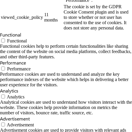
"Performance".
The cookie is set by the GDPR
Cookie Consent plugin and is used
11
viewed_cookie_policy
to store whether or not user has
months
consented to the use of cookies. It
does not store any personal data.
Functional
Functional
Functional cookies help to perform certain functionalities like sharing
the content of the website on social media platforms, collect feedbacks,
and other third-party features.
Performance
Performance
Performance cookies are used to understand and analyze the key
performance indexes of the website which helps in delivering a better
user experience for the visitors.
Analytics
Analytics
Analytical cookies are used to understand how visitors interact with the
website. These cookies help provide information on metrics the
number of visitors, bounce rate, traffic source, etc.
Advertisement
Advertisement
Advertisement cookies are used to provide visitors with relevant ads