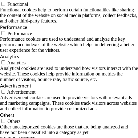
Functional
Functional cookies help to perform certain functionalities like sharing
the content of the website on social media platforms, collect feedbacks,
and other third-party features.
Performance
Performance
Performance cookies are used to understand and analyze the key
performance indexes of the website which helps in delivering a better
user experience for the visitors.
Analytics
Analytics
Analytical cookies are used to understand how visitors interact with the
website. These cookies help provide information on metrics the
number of visitors, bounce rate, traffic source, etc.
Advertisement
Advertisement
Advertisement cookies are used to provide visitors with relevant ads
and marketing campaigns. These cookies track visitors across websites
and collect information to provide customized ads.
Others
Others
Other uncategorized cookies are those that are being analyzed and
have not been classified into a category as yet.