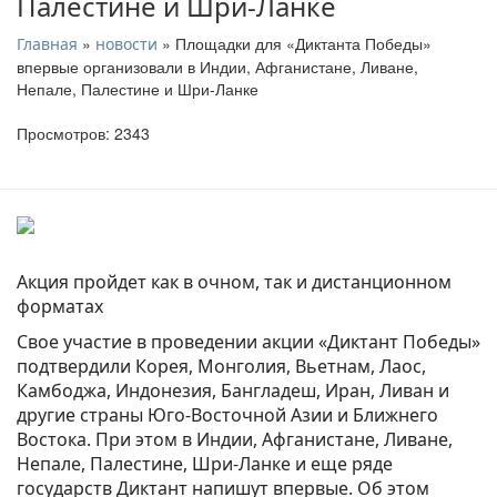
Палестине и Шри-Ланке
»
» Площадки для «Диктанта Победы»
Главная
новости
впервые организовали в Индии, Афганистане, Ливане,
Непале, Палестине и Шри-Ланке
Просмотров: 2343
Акция пройдет как в очном, так и дистанционном
форматах
Cвое участие в проведении акции «Диктант Победы»
подтвердили Корея, Монголия, Вьетнам, Лаос,
Камбоджа, Индонезия, Бангладеш, Иран, Ливан и
другие страны Юго-Восточной Азии и Ближнего
Востока. При этом в Индии, Афганистане, Ливане,
Непале, Палестине, Шри-Ланке и еще ряде
государств Диктант напишут впервые. Об этом