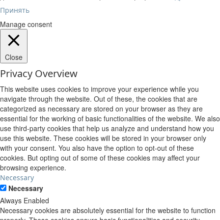
Принять
Manage consent
Close
Privacy Overview
This website uses cookies to improve your experience while you
navigate through the website. Out of these, the cookies that are
categorized as necessary are stored on your browser as they are
essential for the working of basic functionalities of the website. We also
use third-party cookies that help us analyze and understand how you
use this website. These cookies will be stored in your browser only
with your consent. You also have the option to opt-out of these
cookies. But opting out of some of these cookies may affect your
browsing experience.
Necessary
Necessary
Always Enabled
Necessary cookies are absolutely essential for the website to function
properly. These cookies ensure basic functionalities and security