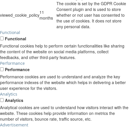
The cookie is set by the GDPR Cookie
Consent plugin and is used to store
11
viewed_cookie_policy
whether or not user has consented to
months
the use of cookies. It does not store
any personal data.
Functional
Functional
Functional cookies help to perform certain functionalities like sharing
the content of the website on social media platforms, collect
feedbacks, and other third-party features.
Performance
Performance
Performance cookies are used to understand and analyze the key
performance indexes of the website which helps in delivering a better
user experience for the visitors.
Analytics
Analytics
Analytical cookies are used to understand how visitors interact with the
website. These cookies help provide information on metrics the
number of visitors, bounce rate, traffic source, etc.
Advertisement