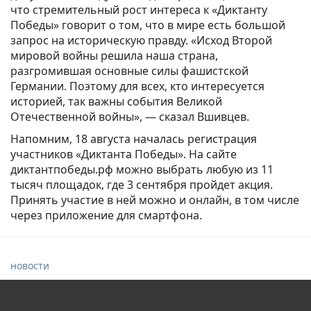
что стремительный рост интереса к «Диктанту
Победы» говорит о том, что в мире есть большой
запрос на историческую правду. «Исход Второй
мировой войны решила наша страна,
разгромившая основные силы фашистской
Германии. Поэтому для всех, кто интересуется
историей, так важны события Великой
Отечественной войны», — сказал Вшивцев.
Напомним, 18 августа началась регистрация
участников «Диктанта Победы». На сайте
диктантпобеды.рф можно выбрать любую из 11
тысяч площадок, где 3 сентября пройдет акция.
Принять участие в ней можно и онлайн, в том числе
через приложение для смартфона.
новости