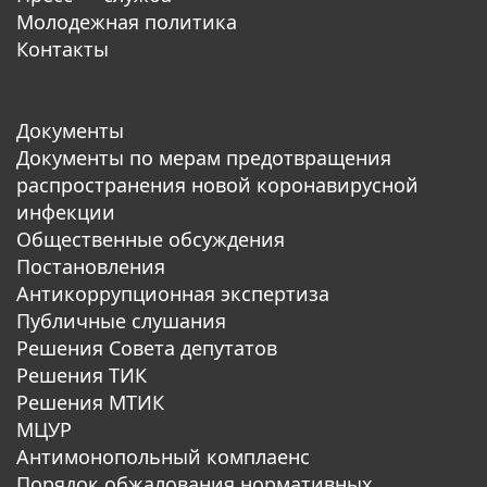
Молодежная политика
Контакты
Документы
Документы по мерам предотвращения
распространения новой коронавирусной
инфекции
Общественные обсуждения
Постановления
Антикоррупционная экспертиза
Публичные слушания
Решения Совета депутатов
Решения ТИК
Решения МТИК
МЦУР
Антимонопольный комплаенс
Порядок обжалования нормативных