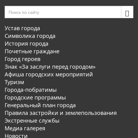
Устав города
Символика города
История города
Почетные граждане
Город героев
Знак «За заслуги перед городом»
Афиша городских мероприятий
Туризм
Города-побратимы
Городские программы
Генеральный план города
Правила застройки и землепользования
Экстренные службы
Медиа галерея
Новости