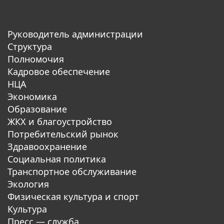
Руководитель администрации
Структура
Полномочия
Кадровое обеспечение
НЦА
Экономика
Образование
ЖКХ и благоустройство
Потребительский рынок
Здравоохранение
Социальная политика
Транспортное обслуживание
Экология
Физическая культура и спорт
Культура
Пресс — служба