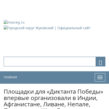
Городской округ Жуковский
Официальный сайт
ГЛАВНАЯ
Нави
Площадки для «Диктанта Победы»
впервые организовали в Индии,
Афганистане, Ливане, Непале,