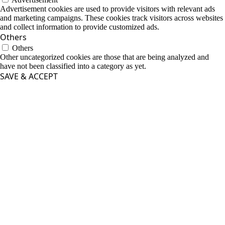
Advertisement cookies are used to provide visitors with relevant ads
and marketing campaigns. These cookies track visitors across websites
and collect information to provide customized ads.
Others
Others
Other uncategorized cookies are those that are being analyzed and
have not been classified into a category as yet.
SAVE & ACCEPT