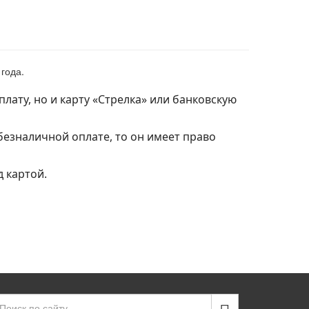
года.
ату, но и карту «Стрелка» или банковскую
безналичной оплате, то он имеет право
 картой.