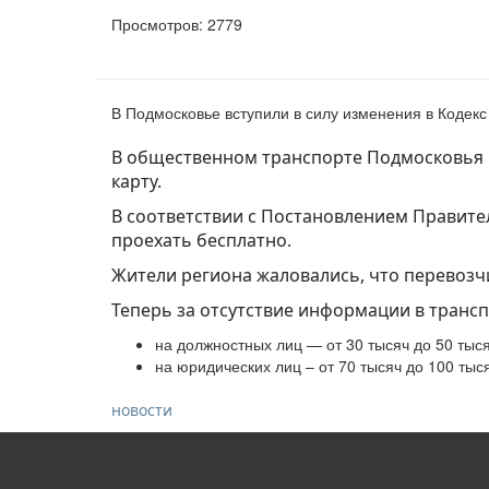
Просмотров: 2779
В Подмосковье вступили в силу изменения в Кодекс
В общественном транспорте Подмосковья п
карту.
В соответствии с Постановлением Правител
проехать бесплатно.
Жители региона жаловались, что перевозчи
Теперь за отсутствие информации в транс
на должностных лиц — от 30 тысяч до 50 тыся
на юридических лиц – от 70 тысяч до 100 тыс
новости