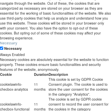
navigate through the website. Out of these, the cookies that are
categorized as necessary are stored on your browser as they are
essential for the working of basic functionalities of the website. We also
use third-party cookies that help us analyze and understand how you
use this website. These cookies will be stored in your browser only
with your consent. You also have the option to opt-out of these
cookies. But opting out of some of these cookies may affect your
browsing experience.
Necessary
Necessary
Always Enabled
Necessary cookies are absolutely essential for the website to function
properly. These cookies ensure basic functionalities and security
features of the website, anonymously.
Cookie
Duration
Description
This cookie is set by GDPR Cookie
cookielawinfo-
11
Consent plugin. The cookie is used to
checbox-analytics
months
store the user consent for the cookies
in the category "Analytics".
The cookie is set by GDPR cookie
cookielawinfo-
11
consent to record the user consent for
checbox-functional
months
the cookies in the category