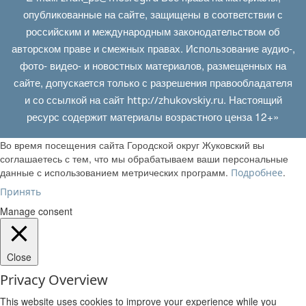
опубликованные на сайте, защищены в соответствии с
российским и международным законодательством об
авторском праве и смежных правах. Использование аудио-,
фото- видео- и новостных материалов, размещенных на
сайте, допускается только с разрешения правообладателя
и со ссылкой на сайт
. Настоящий
http://zhukovskiy.ru
ресурс содержит материалы возрастного ценза 12+»
Во время посещения сайта Городской округ Жуковский вы
соглашаетесь с тем, что мы обрабатываем ваши персональные
данные с использованием метрических программ.
.
Подробнее
Принять
Manage consent
Close
Privacy Overview
This website uses cookies to improve your experience while you