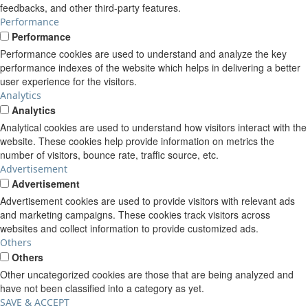
feedbacks, and other third-party features.
Performance
Performance
Performance cookies are used to understand and analyze the key
performance indexes of the website which helps in delivering a better
user experience for the visitors.
Analytics
Analytics
Analytical cookies are used to understand how visitors interact with the
website. These cookies help provide information on metrics the
number of visitors, bounce rate, traffic source, etc.
Advertisement
Advertisement
Advertisement cookies are used to provide visitors with relevant ads
and marketing campaigns. These cookies track visitors across
websites and collect information to provide customized ads.
Others
Others
Other uncategorized cookies are those that are being analyzed and
have not been classified into a category as yet.
SAVE & ACCEPT