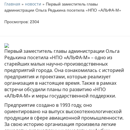
»
» Первый заместитель главы
Главная
новости
администрации Ольга Редькина посетила «НПО «АЛЬФА-М»
Просмотров: 2304
Первый заместитель главы администрации Ольга
Редькина посетила «НПО «АЛЬФА-М» – одно из
старейших малых научно-производственных
предприятий города. Она ознакомилась с историей
предприятия и проектами, которые реализует
организация в настоящее время. Также в рамках
встречи обсудили планы по развитию «НПО
«АЛЬФА-М» и меры государственной поддержки.
Предприятие создано в 1993 году, оно
ориентировано на выпуск высокотехнологической
продукции в сфере авиационной промышленности.
За свою историю организация произвела легкие