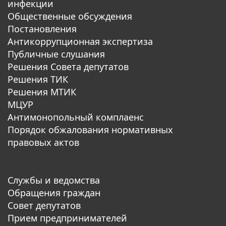
инфекции
Общественные обсуждения
Постановления
Антикоррупционная экспертиза
Публичные слушания
Решения Совета депутатов
Решения ТИК
Решения МТИК
МЦУР
Антимонопольный комплаенс
Порядок обжалования нормативных
правовых актов
Службы и ведомства
Обращения граждан
Совет депутатов
Прием предпринимателей