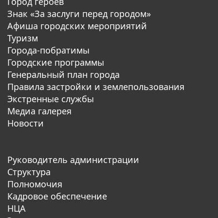
Город героев
Знак «За заслуги перед городом»
Афиша городских мероприятий
Туризм
Города-побратимы
Городские программы
Генеральный план города
Правила застройки и землепользования
Экстренные службы
Медиа галерея
Новости
Руководитель администрации
Структура
Полномочия
Кадровое обеспечение
НЦА