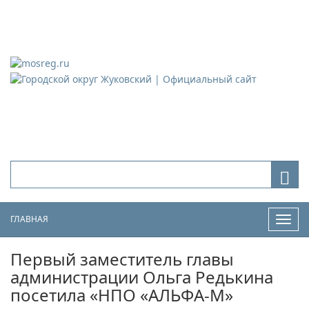
Городской округ Жуковский
Официальный сайт
ГЛАВНАЯ
Нави
Первый заместитель главы
администрации Ольга Редькина
посетила «НПО «АЛЬФА-М»