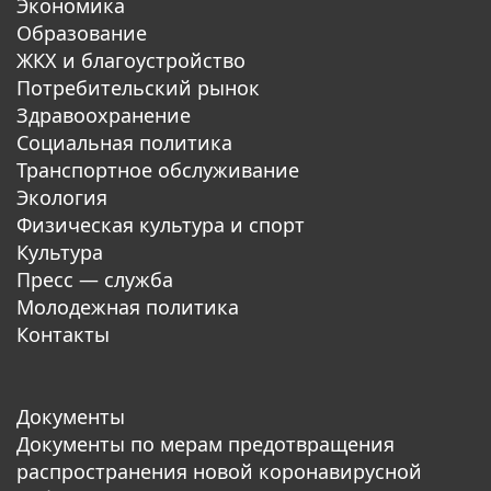
Экономика
Образование
ЖКХ и благоустройство
Потребительский рынок
Здравоохранение
Социальная политика
Транспортное обслуживание
Экология
Физическая культура и спорт
Культура
Пресс — служба
Молодежная политика
Контакты
Документы
Документы по мерам предотвращения
распространения новой коронавирусной