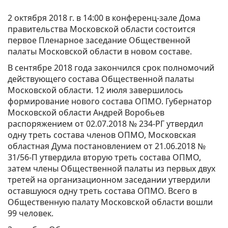
2 октября 2018 г. в 14:00 в конференц-зале Дома
правительства Московской области состоится
первое Пленарное заседание Общественной
палаты Московской области в новом составе.
В сентябре 2018 года закончился срок полномочий
действующего состава Общественной палаты
Московской области. 12 июля завершилось
формирование нового состава ОПМО. Губернатор
Московской области Андрей Воробьев
распоряжением от 02.07.2018 № 234-РГ утвердил
одну треть состава членов ОПМО, Московская
областная Дума постановлением от 21.06.2018 №
31/56-П утвердила вторую треть состава ОПМО,
затем члены Общественной палаты из первых двух
третей на организационном заседании утвердили
оставшуюся одну треть состава ОПМО. Всего в
Общественную палату Московской области вошли
99 человек.