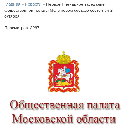
»
» Первое Пленарное заседание
Главная
новости
Общественной палаты МО в новом составе состоится 2
октября
Просмотров: 2297