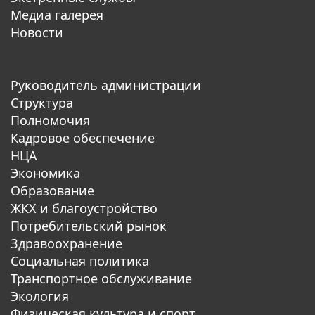
Медиа галерея
Новости
Руководитель администрации
Структура
Полномочия
Кадровое обеспечение
НЦА
Экономика
Образование
ЖКХ и благоустройство
Потребительский рынок
Здравоохранение
Социальная политика
Транспортное обслуживание
Экология
Физическая культура и спорт