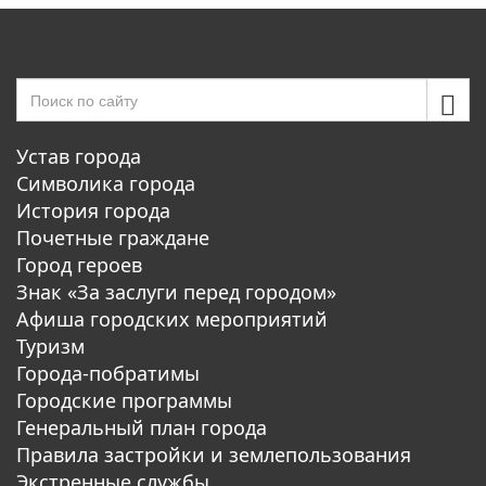
Устав города
Символика города
История города
Почетные граждане
Город героев
Знак «За заслуги перед городом»
Афиша городских мероприятий
Туризм
Города-побратимы
Городские программы
Генеральный план города
Правила застройки и землепользования
Экстренные службы