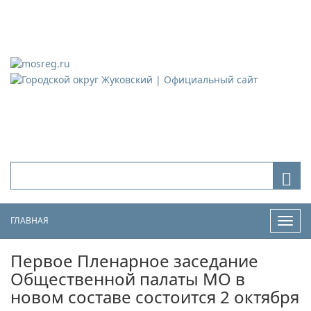
Городской округ Жуковский
Официальный сайт
ГЛАВНАЯ
Нави
Первое Пленарное заседание
Общественной палаты МО в
новом составе состоится 2 октября