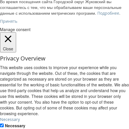
Во время посещения сайта Городской округ Жуковский вы
соглашаетесь с тем, что мы обрабатываем ваши персональные
данные с использованием метрических программ.
.
Подробнее
Принять
Manage consent
Close
Privacy Overview
This website uses cookies to improve your experience while you
navigate through the website. Out of these, the cookies that are
categorized as necessary are stored on your browser as they are
essential for the working of basic functionalities of the website. We also
use third-party cookies that help us analyze and understand how you
use this website. These cookies will be stored in your browser only
with your consent. You also have the option to opt-out of these
cookies. But opting out of some of these cookies may affect your
browsing experience.
Necessary
Necessary