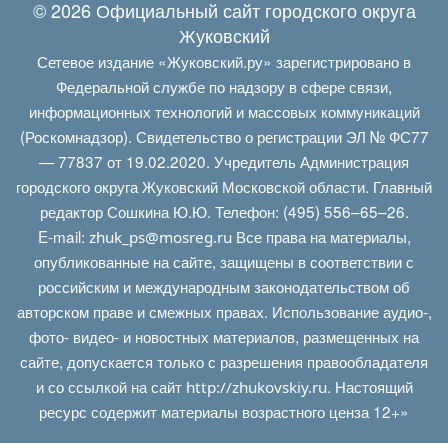
© 2026 Официальный сайт городского округа
Жуковский
Сетевое издание «Жуковский.ру» зарегистрировано в
Федеральной службе по надзору в сфере связи,
информационных технологий и массовых коммуникаций
(Роскомнадзор). Свидетельство о регистрации ЭЛ № ФС77
— 77837 от 19.02.2020. Учредитель Администрация
городского округа Жуковский Московской области. Главный
редактор Сошкина Ю.Ю. Телефон: (495) 556–65–26.
E‑mail:
Все права на материалы,
zhuk_ps@mosreg.ru
опубликованные на сайте, защищены в соответствии с
российским и международным законодательством об
авторском праве и смежных правах. Использование аудио-,
фото- видео- и новостных материалов, размещенных на
сайте, допускается только с разрешения правообладателя
и со ссылкой на сайт
. Настоящий
http://zhukovskiy.ru
ресурс содержит материалы возрастного ценза 12+»