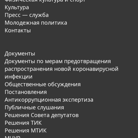
Культура
Пресс — служба
Молодежная политика
Контакты
Документы
Документы по мерам предотвращения
распространения новой коронавирусной
инфекции
Общественные обсуждения
Постановления
Антикоррупционная экспертиза
Публичные слушания
Решения Совета депутатов
Решения ТИК
Решения МТИК