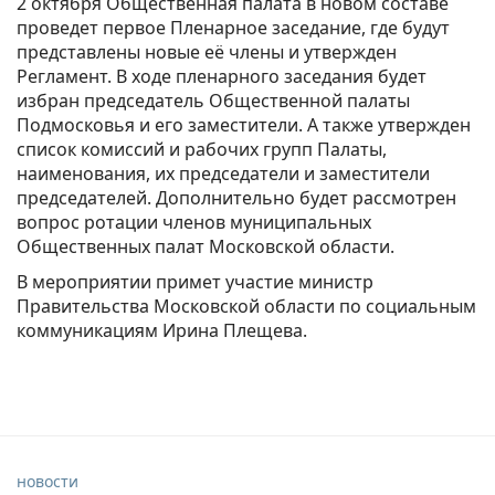
2 октября Общественная палата в новом составе
проведет первое Пленарное заседание, где будут
представлены новые её члены и утвержден
Регламент. В ходе пленарного заседания будет
избран председатель Общественной палаты
Подмосковья и его заместители. А также утвержден
список комиссий и рабочих групп Палаты,
наименования, их председатели и заместители
председателей. Дополнительно будет рассмотрен
вопрос ротации членов муниципальных
Общественных палат Московской области.
В мероприятии примет участие министр
Правительства Московской области по социальным
коммуникациям Ирина Плещева.
новости