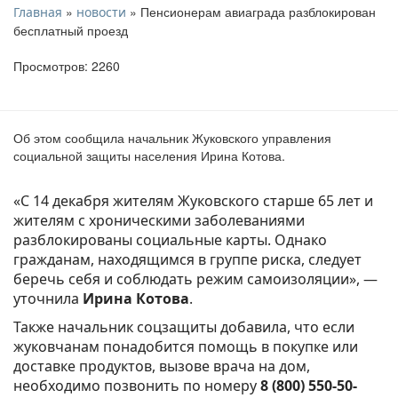
»
» Пенсионерам авиаграда разблокирован
Главная
новости
бесплатный проезд
Просмотров: 2260
Об этом сообщила начальник Жуковского управления
социальной защиты населения Ирина Котова.
«С 14 декабря жителям Жуковского старше 65 лет и
жителям с хроническими заболеваниями
разблокированы социальные карты. Однако
гражданам, находящимся в группе риска, следует
беречь себя и соблюдать режим самоизоляции», —
уточнила
Ирина Котова
.
Также начальник соцзащиты добавила, что если
жуковчанам понадобится помощь в покупке или
доставке продуктов, вызове врача на дом,
необходимо позвонить по номеру
8 (800) 550-50-