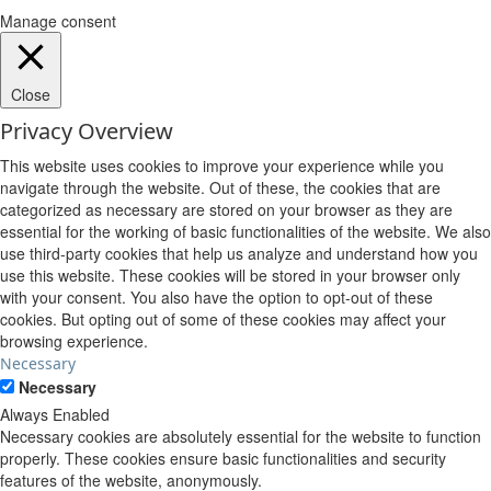
Manage consent
Close
Privacy Overview
This website uses cookies to improve your experience while you
navigate through the website. Out of these, the cookies that are
categorized as necessary are stored on your browser as they are
essential for the working of basic functionalities of the website. We also
use third-party cookies that help us analyze and understand how you
use this website. These cookies will be stored in your browser only
with your consent. You also have the option to opt-out of these
cookies. But opting out of some of these cookies may affect your
browsing experience.
Necessary
Necessary
Always Enabled
Necessary cookies are absolutely essential for the website to function
properly. These cookies ensure basic functionalities and security
features of the website, anonymously.