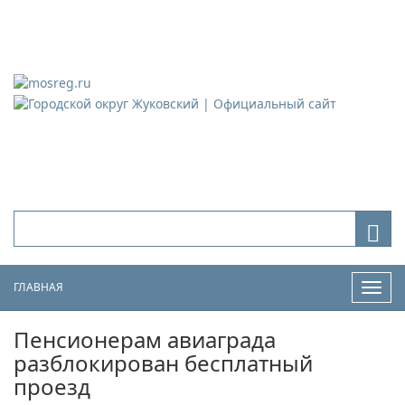
Городской округ Жуковский
Официальный сайт
ГЛАВНАЯ
Нави
Пенсионерам авиаграда
разблокирован бесплатный
проезд