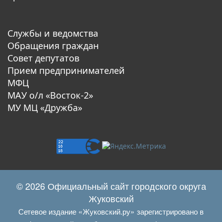
Службы и ведомства
Обращения граждан
Совет депутатов
Прием предпринимателей
МФЦ
МАУ о/л «Восток-2»
МУ МЦ «Дружба»
© 2026 Официальный сайт городского округа
Жуковский
Сетевое издание «Жуковский.ру» зарегистрировано в