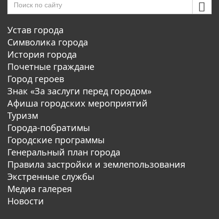
Устав города
Символика города
История города
Почетные граждане
Город героев
Знак «За заслуги перед городом»
Афиша городских мероприятий
Туризм
Города-побратимы
Городские программы
Генеральный план города
Правила застройки и землепользования
Экстренные службы
Медиа галерея
Новости