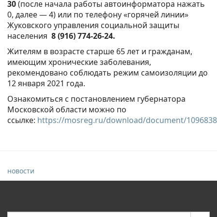
30
(после начала работы автоинформатора нажать
0, далее — 4) или по телефону «горячей линии»
Жуковского управления социальной защиты
населения
8 (916) 774-26-24.
Жителям в возрасте старше 65 лет и гражданам,
имеющим хронические заболевания,
рекомендовано соблюдать режим самоизоляции до
12 января 2021 года.
Ознакомиться с постановлением губернатора
Московской области можно по
ссылке:
https://mosreg.ru/download/document/1096838
новости