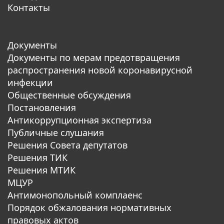
Контакты
Документы
Документы по мерам предотвращения
распространения новой коронавирусной
инфекции
Общественные обсуждения
Постановления
Антикоррупционная экспертиза
Публичные слушания
Решения Совета депутатов
Решения ТИК
Решения МТИК
МЦУР
Антимонопольный комплаенс
Порядок обжалования нормативных
правовых актов