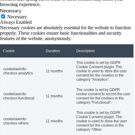
browsing experience.
Necessary
Necessary
Always Enabled
Necessary cookies are absolutely essential for the website to function
properly. These cookies ensure basic functionalities and security
features of the website, anonymously.
Cookie
Duration
Description
This cookie is set by GDPR
Cookie Consent plugin. The
cookielawinfo-
11 months
cookie is used to store the user
checbox-analytics
consent for the cookies in the
category "Analytics".
The cookie is set by GDPR
cookielawinfo-
cookie consent to record the user
11 months
checbox-functional
consent for the cookies in the
category "Functional".
This cookie is set by GDPR
Cookie Consent plugin. The
cookielawinfo-
11 months
cookie is used to store the user
checbox-others
consent for the cookies in the
category "Other.