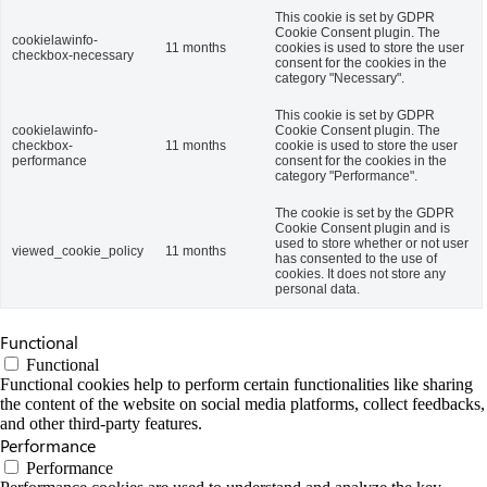
This cookie is set by GDPR
Cookie Consent plugin. The
cookielawinfo-
11 months
cookies is used to store the user
checkbox-necessary
consent for the cookies in the
category "Necessary".
This cookie is set by GDPR
cookielawinfo-
Cookie Consent plugin. The
checkbox-
11 months
cookie is used to store the user
performance
consent for the cookies in the
category "Performance".
The cookie is set by the GDPR
Cookie Consent plugin and is
used to store whether or not user
viewed_cookie_policy
11 months
has consented to the use of
cookies. It does not store any
personal data.
Functional
Functional
Functional cookies help to perform certain functionalities like sharing
the content of the website on social media platforms, collect feedbacks,
and other third-party features.
Performance
Performance