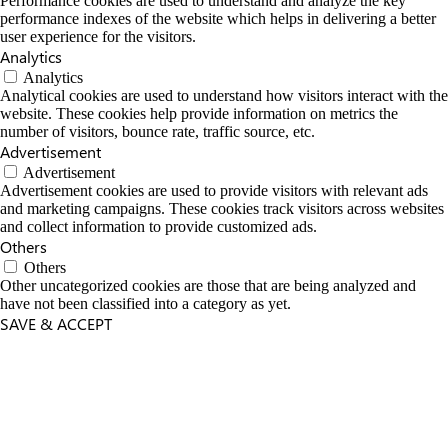
Performance cookies are used to understand and analyze the key
performance indexes of the website which helps in delivering a better
user experience for the visitors.
Analytics
Analytics
Analytical cookies are used to understand how visitors interact with the
website. These cookies help provide information on metrics the
number of visitors, bounce rate, traffic source, etc.
Advertisement
Advertisement
Advertisement cookies are used to provide visitors with relevant ads
and marketing campaigns. These cookies track visitors across websites
and collect information to provide customized ads.
Others
Others
Other uncategorized cookies are those that are being analyzed and
have not been classified into a category as yet.
SAVE & ACCEPT