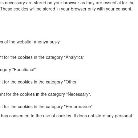
as necessary are stored on your browser as they are essential for the
 These cookies will be stored in your browser only with your consent.
res of the website, anonymously.
 for the cookies in the category "Analytics".
egory "Functional".
 for the cookies in the category "Other.
nt for the cookies in the category "Necessary".
t for the cookies in the category "Performance".
has consented to the use of cookies. It does not store any personal