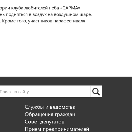
тории клуба любителей неба «САРМА».
нь подняться в воздух на воздушном шаре,
 Кроме того, участников парафестиваля
Службы и ведомства
Обращения граждан
Совет депутатов
Прием предпринимателей