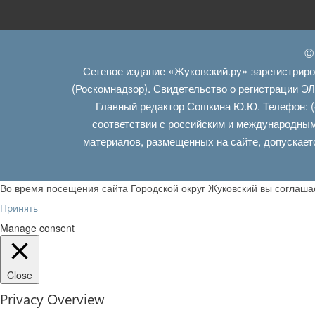
©
Сетевое издание «Жуковский.ру» зарегистрир
(Роскомнадзор). Свидетельство о регистрации Э
Главный редактор Сошкина Ю.Ю. Телефон: (
соответствии с российским и международным
материалов, размещенных на сайте, допускает
Во время посещения сайта Городской округ Жуковский вы соглаш
Принять
Manage consent
Close
Privacy Overview