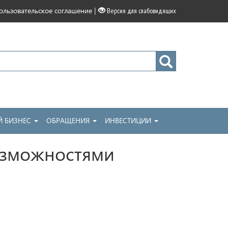
|
ользовательское соглашение
Версия для слабовидящих
 БИЗНЕС
ОБРАЩЕНИЯ
ИНВЕСТИЦИИ
озможностями