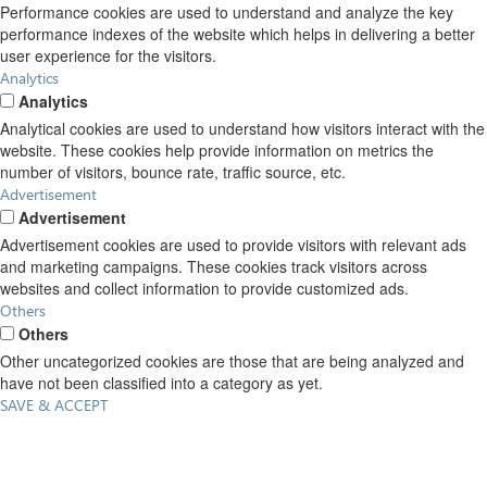
Performance cookies are used to understand and analyze the key
performance indexes of the website which helps in delivering a better
user experience for the visitors.
Analytics
Analytics
Analytical cookies are used to understand how visitors interact with the
website. These cookies help provide information on metrics the
number of visitors, bounce rate, traffic source, etc.
Advertisement
Advertisement
Advertisement cookies are used to provide visitors with relevant ads
and marketing campaigns. These cookies track visitors across
websites and collect information to provide customized ads.
Others
Others
Other uncategorized cookies are those that are being analyzed and
have not been classified into a category as yet.
SAVE & ACCEPT