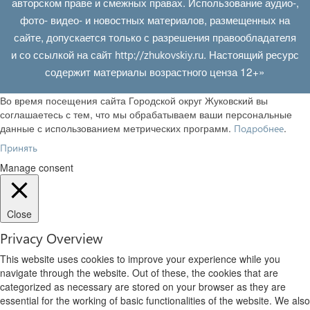
авторском праве и смежных правах. Использование аудио-,
фото- видео- и новостных материалов, размещенных на
сайте, допускается только с разрешения правообладателя
и со ссылкой на сайт
. Настоящий ресурс
http://zhukovskiy.ru
содержит материалы возрастного ценза 12+»
Во время посещения сайта Городской округ Жуковский вы
соглашаетесь с тем, что мы обрабатываем ваши персональные
данные с использованием метрических программ.
.
Подробнее
Принять
Manage consent
Close
Privacy Overview
This website uses cookies to improve your experience while you
navigate through the website. Out of these, the cookies that are
categorized as necessary are stored on your browser as they are
essential for the working of basic functionalities of the website. We also