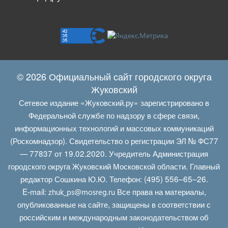
© 2026 Официальный сайт городского округа
Жуковский
Сетевое издание «Жуковский.ру» зарегистрировано в
Федеральной службе по надзору в сфере связи,
информационных технологий и массовых коммуникаций
(Роскомнадзор). Свидетельство о регистрации ЭЛ № ФС77
— 77837 от 19.02.2020. Учредитель Администрация
городского округа Жуковский Московской области. Главный
редактор Сошкина Ю.Ю. Телефон: (495) 556–65–26.
E‑mail:
Все права на материалы,
zhuk_ps@mosreg.ru
опубликованные на сайте, защищены в соответствии с
российским и международным законодательством об