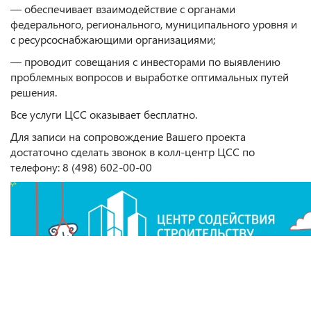
— обеспечивает взаимодействие с органами
федерального, регионального, муниципального уровня и
с ресурсоснабжающими организациями;
— проводит совещания с инвесторами по выявлению
проблемных вопросов и выработке оптимальных путей
решения.
Все услуги ЦСС оказывает бесплатно.
Для записи на сопровождение Вашего проекта
достаточно сделать звонок в колл-центр ЦСС по
телефону: 8 (498) 602-00-00