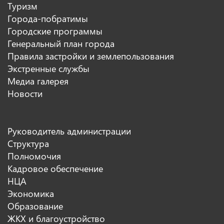
Туризм
Города-побратимы
Городские программы
Генеральный план города
Правила застройки и землепользования
Экстренные службы
Медиа галерея
Новости
Руководитель администрации
Структура
Полномочия
Кадровое обеспечение
НЦА
Экономика
Образование
ЖКХ и благоустройство