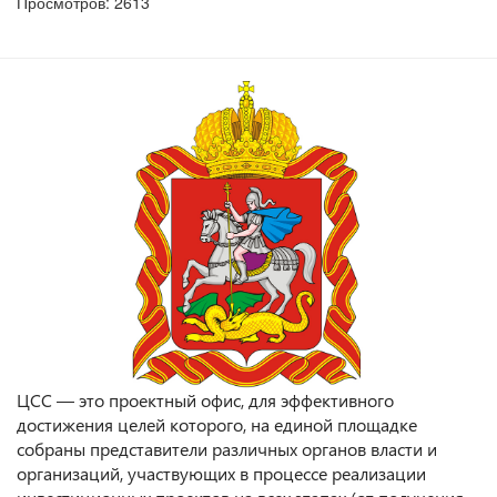
Просмотров: 2613
ЦСС — это проектный офис, для эффективного
достижения целей которого, на единой площадке
собраны представители различных органов власти и
организаций, участвующих в процессе реализации