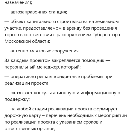
назначения);
— автозаправочная станция;
— объект капитального строительства на земельном
участке, предоставляемом в аренду без проведения
торгов в соответствии с распоряжением Губернатора
Московской области;
— антенно-мачтовые сооружения.
За каждым проектом закрепляется помощник —
персональный менеджер, который:
— оперативно решает конкретные проблемы при
реализации проекта;
— оказывает консультационную и информационную
поддержку;
— на любой стадии реализации проекта формирует
дорожную карту – перечень необходимых мероприятий
по реализации проекта с указанием сроков и
ответственных органов;