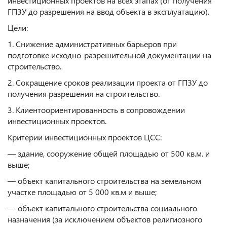
инвестиционных проектов на всех этапах (от получения
ГПЗУ до разрешения на ввод объекта в эксплуатацию).
Цели:
1. Снижение административных барьеров при
подготовке исходно-разрешительной документации на
строительство.
2. Сокращение сроков реализации проекта от ГПЗУ до
получения разрешения на строительство.
3. Клиентоориентированность в сопровождении
инвестиционных проектов.
Критерии инвестиционных проектов ЦСС:
— здание, сооружение общей площадью от 500 кв.м. и
выше;
— объект капитального строительства на земельном
участке площадью от 5 000 кв.м и выше;
— объект капитального строительства социального
назначения (за исключением объектов религиозного