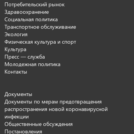
Потребительский рынок
Здравоохранение
Социальная политика
Транспортное обслуживание
Экология
Физическая культура и спорт
Культура
Пресс — служба
Молодежная политика
Контакты
Документы
Документы по мерам предотвращения
распространения новой коронавирусной
инфекции
Общественные обсуждения
Постановления