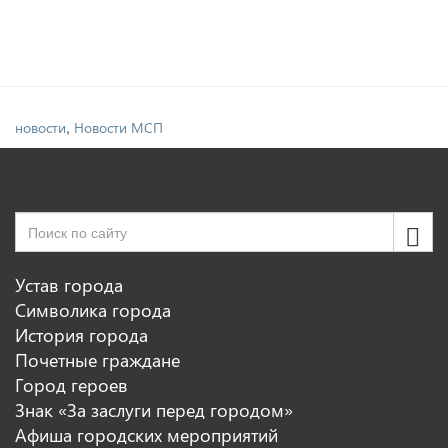
,
новости
Новости МСП
Устав города
Символика города
История города
Почетные граждане
Город героев
Знак «За заслуги перед городом»
Афиша городских мероприятий