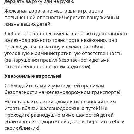
держать за руку или на руках.
Железная дорога не место для игр, а зона
повышенной опасности! Берегите вашу жизнь и
жизнь ваших детей!
Любое постороннее вмешательство в деятельность
железнодорожного транспорта незаконно, оно
преследуется по закону и влечет за собой
уголовную и административную ответственность
(за нарушения правил безопасности детьми
ответственность несут их родители).
Уважаемые взрослые!
Соблюдайте сами и учите детей правилам
безопасности на железнодорожном транспорте!
Не оставляйте детей одних и не позволяйте им
играть вблизи железнодорожных путей! Не
проходите равнодушно мимо шалостей детей
вблизи железнодорожной дороги. Берегите себя и
своих близких!