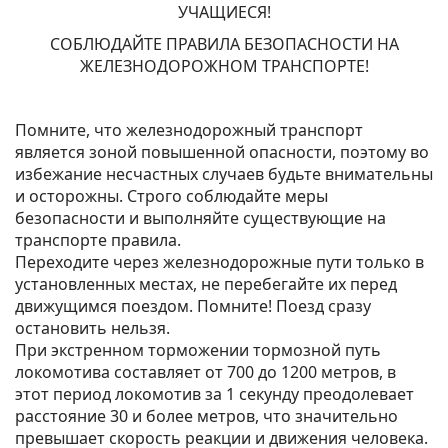
УЧАЩИЕСЯ!
СОБЛЮДАЙТЕ ПРАВИЛА БЕЗОПАСНОСТИ НА
ЖЕЛЕЗНОДОРОЖНОМ ТРАНСПОРТЕ!
Помните, что железнодорожный транспорт
является зоной повышенной опасности, поэтому во
избежание несчастных случаев будьте внимательны
и осторожны. Строго соблюдайте меры
безопасности и выполняйте существующие на
транспорте правила.
Переходите через железнодорожные пути только в
установленных местах, не перебегайте их перед
движущимся поездом. Помните! Поезд сразу
остановить нельзя.
При экстренном торможении тормозной путь
локомотива составляет от 700 до 1200 метров, в
этот период локомотив за 1 секунду преодолевает
расстояние 30 и более метров, что значительно
превышает скорость реакции и движения человека.