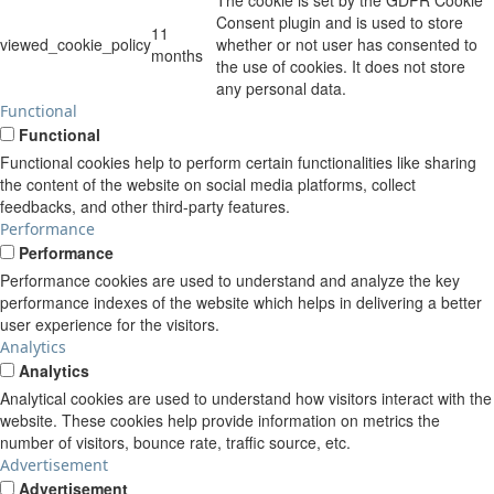
Consent plugin and is used to store
11
viewed_cookie_policy
whether or not user has consented to
months
the use of cookies. It does not store
any personal data.
Functional
Functional
Functional cookies help to perform certain functionalities like sharing
the content of the website on social media platforms, collect
feedbacks, and other third-party features.
Performance
Performance
Performance cookies are used to understand and analyze the key
performance indexes of the website which helps in delivering a better
user experience for the visitors.
Analytics
Analytics
Analytical cookies are used to understand how visitors interact with the
website. These cookies help provide information on metrics the
number of visitors, bounce rate, traffic source, etc.
Advertisement
Advertisement