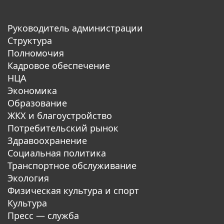
Руководитель администрации
Структура
Полномочия
Кадровое обеспечение
НЦА
Экономика
Образование
ЖКХ и благоустройство
Потребительский рынок
Здравоохранение
Социальная политика
Транспортное обслуживание
Экология
Физическая культура и спорт
Культура
Пресс — служба