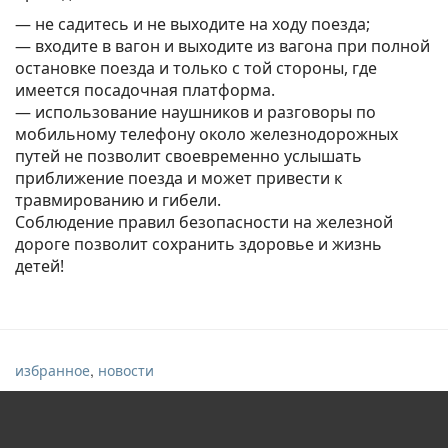
— не садитесь и не выходите на ходу поезда;
— входите в вагон и выходите из вагона при полной
остановке поезда и только с той стороны, где
имеется посадочная платформа.
— использование наушников и разговоры по
мобильному телефону около железнодорожных
путей не позволит своевременно услышать
приближение поезда и может привести к
травмированию и гибели.
Соблюдение правил безопасности на железной
дороге позволит сохранить здоровье и жизнь
детей!
,
избранное
новости