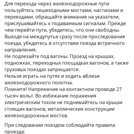
Для перехода через железнодорожные пути
пользуйтесь пешеходными мостами, настилами и
переездами, обращайте внимание на указатели,
прислушивайтесь к подаваемым сигналам. Прежде
чем перейти пути, убедитесь, что они свободны.
Выходя на междупутье сразу после проследования
поезда, убедитесь в отсутствии поезда встречного
направления.
Не подлезайте под вагоны. Проезд на крышах,
подножках, переходных площадках вагонов, а также
грузовых поездах запрещается.
Нельзя играть на путях и ходить вблизи
железнодорожного полотна.
Помните! Напряжение на контактном проводе 27
тысяч вольт. Во избежание поражения
электрическим током не поднимайтесь на крыши
стоящих вагонов, металлические конструкции
железнодорожных мостов.
При следовании поездом соблюдайте правила
проезда: