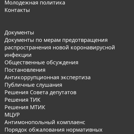
Молодежная политика
Контакты
Документы
Документы по мерам предотвращения
распространения новой коронавирусной
инфекции
Общественные обсуждения
Постановления
Антикоррупционная экспертиза
Публичные слушания
Решения Совета депутатов
Решения ТИК
Решения МТИК
МЦУР
Антимонопольный комплаенс
Порядок обжалования нормативных