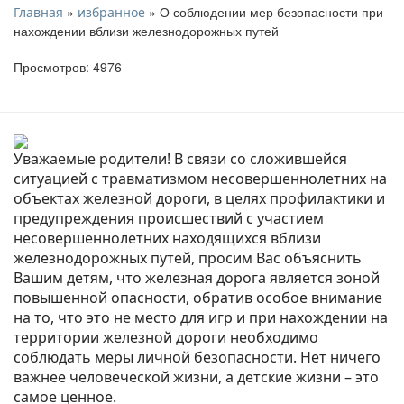
»
» О соблюдении мер безопасности при
Главная
избранное
нахождении вблизи железнодорожных путей
Просмотров: 4976
Уважаемые родители! В связи со сложившейся
ситуацией с травматизмом несовершеннолетних на
объектах железной дороги, в целях профилактики и
предупреждения происшествий с участием
несовершеннолетних находящихся вблизи
железнодорожных путей, просим Вас объяснить
Вашим детям, что железная дорога является зоной
повышенной опасности, обратив особое внимание
на то, что это не место для игр и при нахождении на
территории железной дороги необходимо
соблюдать меры личной безопасности. Нет ничего
важнее человеческой жизни, а детские жизни – это
самое ценное.