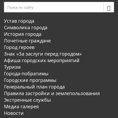
Устав города
Символика города
История города
Почетные граждане
Город героев
Знак «За заслуги перед городом»
Афиша городских мероприятий
Туризм
Города-побратимы
Городские программы
Генеральный план города
Правила застройки и землепользования
Экстренные службы
Медиа галерея
Новости