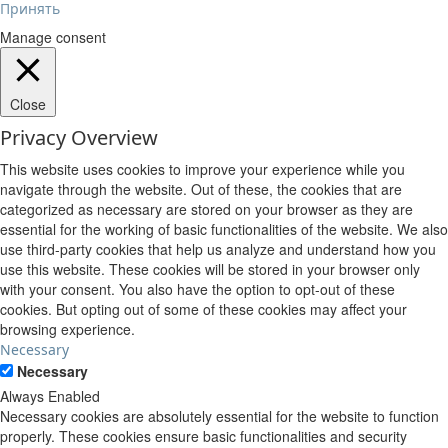
Принять
Manage consent
Close
Privacy Overview
This website uses cookies to improve your experience while you
navigate through the website. Out of these, the cookies that are
categorized as necessary are stored on your browser as they are
essential for the working of basic functionalities of the website. We also
use third-party cookies that help us analyze and understand how you
use this website. These cookies will be stored in your browser only
with your consent. You also have the option to opt-out of these
cookies. But opting out of some of these cookies may affect your
browsing experience.
Necessary
Necessary
Always Enabled
Necessary cookies are absolutely essential for the website to function
properly. These cookies ensure basic functionalities and security