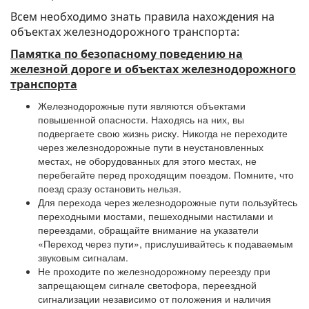
Всем необходимо знать правила нахождения на
объектах железнодорожного транспорта:
Памятка по безопасному поведению на
железной дороге и объектах железнодорожного
транспорта
Железнодорожные пути являются объектами
повышенной опасности. Находясь на них, вы
подвергаете свою жизнь риску. Никогда не переходите
через железнодорожные пути в неустановленных
местах, не оборудованных для этого местах, не
перебегайте перед проходящим поездом. Помните, что
поезд сразу остановить нельзя.
Для перехода через железнодорожные пути пользуйтесь
переходными мостами, пешеходными настилами и
переездами, обращайте внимание на указатели
«Переход через пути», прислушивайтесь к подаваемым
звуковым сигналам.
Не проходите по железнодорожному переезду при
запрещающем сигнале светофора, переездной
сигнализации независимо от положения и наличия