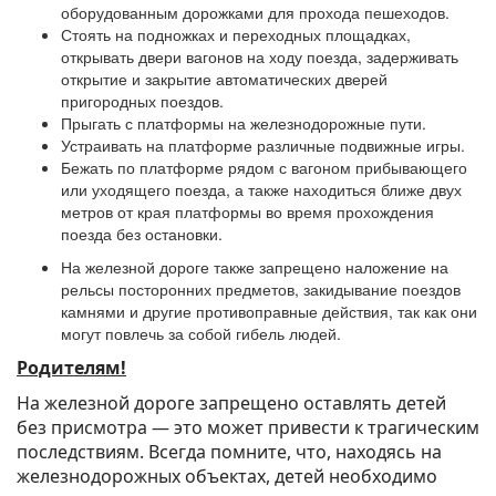
оборудованным дорожками для прохода пешеходов.
Стоять на подножках и переходных площадках,
открывать двери вагонов на ходу поезда, задерживать
открытие и закрытие автоматических дверей
пригородных поездов.
Прыгать с платформы на железнодорожные пути.
Устраивать на платформе различные подвижные игры.
Бежать по платформе рядом с вагоном прибывающего
или уходящего поезда, а также находиться ближе двух
метров от края платформы во время прохождения
поезда без остановки.
На железной дороге также запрещено наложение на
рельсы посторонних предметов, закидывание поездов
камнями и другие противоправные действия, так как они
могут повлечь за собой гибель людей.
Родителям!
На железной дороге запрещено оставлять детей
без присмотра — это может привести к трагическим
последствиям. Всегда помните, что, находясь на
железнодорожных объектах, детей необходимо