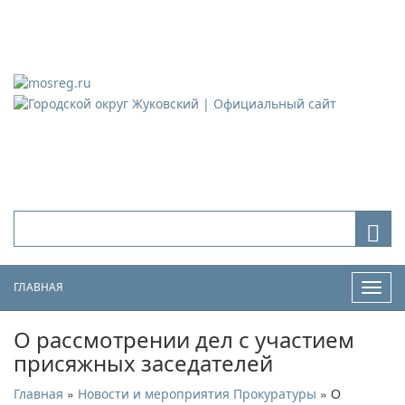
Городской округ Жуковский
Официальный сайт
ГЛАВНАЯ
Нави
О рассмотрении дел с участием
присяжных заседателей
»
» О
Главная
Новости и мероприятия Прокуратуры