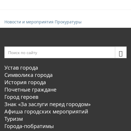
Новости и мероприятия Прокуратуры
Устав города
Символика города
История города
Почетные граждане
Город героев
Знак «За заслуги перед городом»
Афиша городских мероприятий
Туризм
Города-побратимы