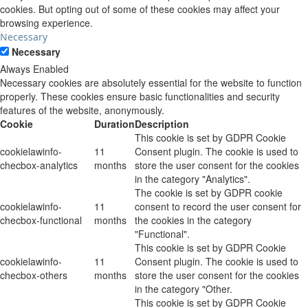
cookies. But opting out of some of these cookies may affect your
browsing experience.
Necessary
Necessary
Always Enabled
Necessary cookies are absolutely essential for the website to function
properly. These cookies ensure basic functionalities and security
features of the website, anonymously.
Cookie
Duration
Description
This cookie is set by GDPR Cookie
cookielawinfo-
11
Consent plugin. The cookie is used to
checbox-analytics
months
store the user consent for the cookies
in the category "Analytics".
The cookie is set by GDPR cookie
cookielawinfo-
11
consent to record the user consent for
checbox-functional
months
the cookies in the category
"Functional".
This cookie is set by GDPR Cookie
cookielawinfo-
11
Consent plugin. The cookie is used to
checbox-others
months
store the user consent for the cookies
in the category "Other.
This cookie is set by GDPR Cookie