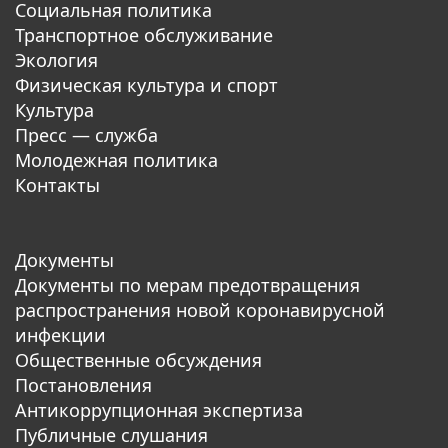
Социальная политика
Транспортное обслуживание
Экология
Физическая культура и спорт
Культура
Пресс — служба
Молодежная политика
Контакты
Документы
Документы по мерам предотвращения
распространения новой коронавирусной
инфекции
Общественные обсуждения
Постановления
Антикоррупционная экспертиза
Публичные слушания