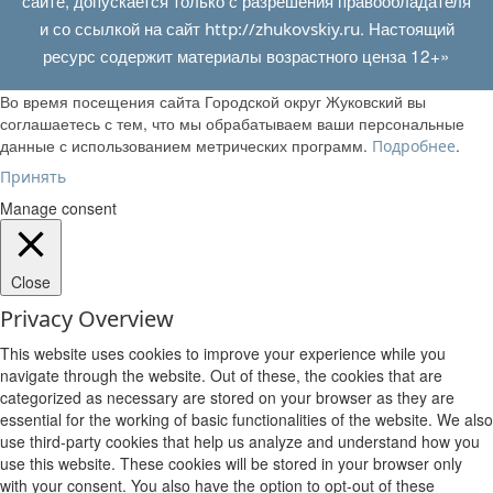
и со ссылкой на сайт
. Настоящий
http://zhukovskiy.ru
ресурс содержит материалы возрастного ценза 12+»
Во время посещения сайта Городской округ Жуковский вы
соглашаетесь с тем, что мы обрабатываем ваши персональные
данные с использованием метрических программ.
.
Подробнее
Принять
Manage consent
Close
Privacy Overview
This website uses cookies to improve your experience while you
navigate through the website. Out of these, the cookies that are
categorized as necessary are stored on your browser as they are
essential for the working of basic functionalities of the website. We also
use third-party cookies that help us analyze and understand how you
use this website. These cookies will be stored in your browser only
with your consent. You also have the option to opt-out of these