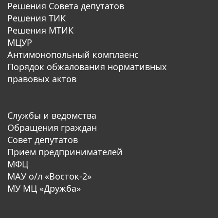
Решения Совета депутатов
Решения ТИК
Решения МТИК
МЦУР
Антимонопольный комплаенс
Порядок обжалования нормативных
правовых актов
Службы и ведомства
Обращения граждан
Совет депутатов
Прием предпринимателей
МФЦ
МАУ о/л «Восток-2»
МУ МЦ «Дружба»