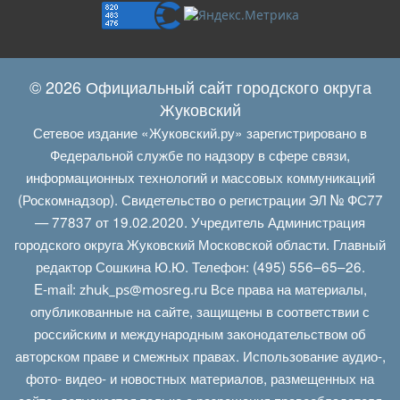
© 2026 Официальный сайт городского округа
Жуковский
Сетевое издание «Жуковский.ру» зарегистрировано в
Федеральной службе по надзору в сфере связи,
информационных технологий и массовых коммуникаций
(Роскомнадзор). Свидетельство о регистрации ЭЛ № ФС77
— 77837 от 19.02.2020. Учредитель Администрация
городского округа Жуковский Московской области. Главный
редактор Сошкина Ю.Ю. Телефон: (495) 556–65–26.
E‑mail:
Все права на материалы,
zhuk_ps@mosreg.ru
опубликованные на сайте, защищены в соответствии с
российским и международным законодательством об
авторском праве и смежных правах. Использование аудио-,
фото- видео- и новостных материалов, размещенных на
сайте, допускается только с разрешения правообладателя