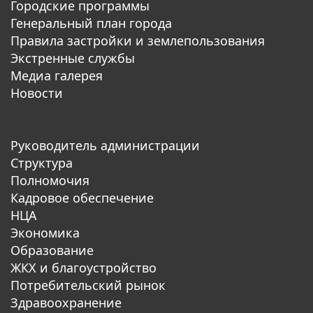
Городские программы
Генеральный план города
Правила застройки и землепользования
Экстренные службы
Медиа галерея
Новости
Руководитель администрации
Структура
Полномочия
Кадровое обеспечение
НЦА
Экономика
Образование
ЖКХ и благоустройство
Потребительский рынок
Здравоохранение