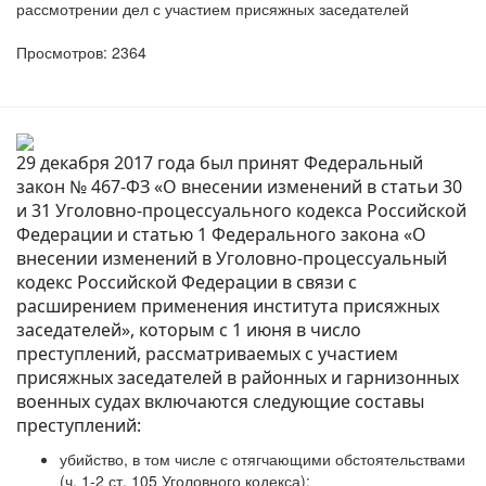
рассмотрении дел с участием присяжных заседателей
Просмотров: 2364
29 декабря 2017 года был принят Федеральный
закон № 467-ФЗ «О внесении изменений в статьи 30
и 31 Уголовно-процессуального кодекса Российской
Федерации и статью 1 Федерального закона «О
внесении изменений в Уголовно-процессуальный
кодекс Российской Федерации в связи с
расширением применения института присяжных
заседателей», которым с 1 июня в число
преступлений, рассматриваемых с участием
присяжных заседателей в районных и гарнизонных
военных судах включаются следующие составы
преступлений:
убийство, в том числе с отягчающими обстоятельствами
(ч. 1-2 ст. 105 Уголовного кодекса);