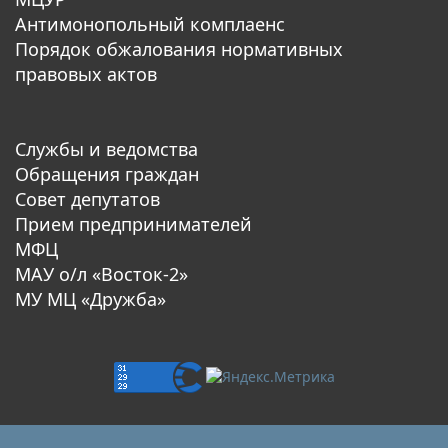
Антимонопольный комплаенс
Порядок обжалования нормативных
правовых актов
Службы и ведомства
Обращения граждан
Совет депутатов
Прием предпринимателей
МФЦ
МАУ о/л «Восток-2»
МУ МЦ «Дружба»