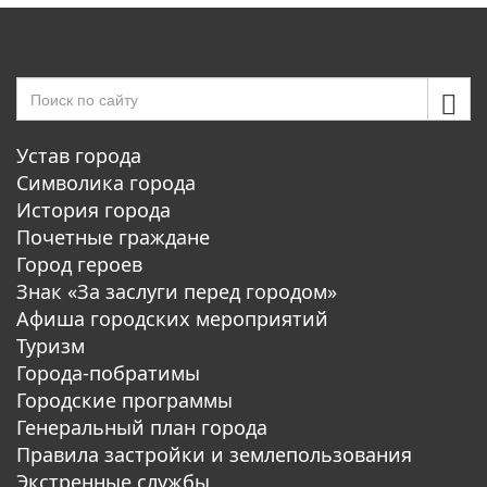
Устав города
Символика города
История города
Почетные граждане
Город героев
Знак «За заслуги перед городом»
Афиша городских мероприятий
Туризм
Города-побратимы
Городские программы
Генеральный план города
Правила застройки и землепользования
Экстренные службы