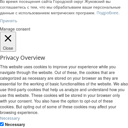
Во время посещения сайта Городской округ Жуковский вы
соглашаетесь с тем, что мы обрабатываем ваши персональные
данные с использованием метрических программ.
.
Подробнее
Принять
Manage consent
Close
Privacy Overview
This website uses cookies to improve your experience while you
navigate through the website. Out of these, the cookies that are
categorized as necessary are stored on your browser as they are
essential for the working of basic functionalities of the website. We also
use third-party cookies that help us analyze and understand how you
use this website. These cookies will be stored in your browser only
with your consent. You also have the option to opt-out of these
cookies. But opting out of some of these cookies may affect your
browsing experience.
Necessary
Necessary