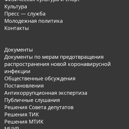
Культура
Пресс — служба
Молодежная политика
Контакты
Документы
Документы по мерам предотвращения
распространения новой коронавирусной
инфекции
Общественные обсуждения
Постановления
Антикоррупционная экспертиза
Публичные слушания
Решения Совета депутатов
Решения ТИК
Решения МТИК
МЦУР