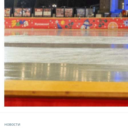
новости