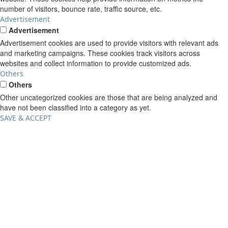
number of visitors, bounce rate, traffic source, etc.
Advertisement
Advertisement
Advertisement cookies are used to provide visitors with relevant ads
and marketing campaigns. These cookies track visitors across
websites and collect information to provide customized ads.
Others
Others
Other uncategorized cookies are those that are being analyzed and
have not been classified into a category as yet.
SAVE & ACCEPT