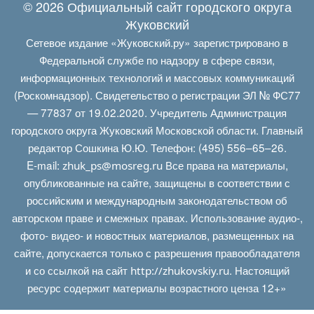
© 2026 Официальный сайт городского округа
Жуковский
Сетевое издание «Жуковский.ру» зарегистрировано в
Федеральной службе по надзору в сфере связи,
информационных технологий и массовых коммуникаций
(Роскомнадзор). Свидетельство о регистрации ЭЛ № ФС77
— 77837 от 19.02.2020. Учредитель Администрация
городского округа Жуковский Московской области. Главный
редактор Сошкина Ю.Ю. Телефон: (495) 556–65–26.
E‑mail:
Все права на материалы,
zhuk_ps@mosreg.ru
опубликованные на сайте, защищены в соответствии с
российским и международным законодательством об
авторском праве и смежных правах. Использование аудио-,
фото- видео- и новостных материалов, размещенных на
сайте, допускается только с разрешения правообладателя
и со ссылкой на сайт
. Настоящий
http://zhukovskiy.ru
ресурс содержит материалы возрастного ценза 12+»