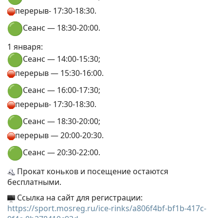
перерыв- 17:30-18:30.
Сеанс — 18:30-20:00.
1 января:
Сеанс — 14:00-15:30;
перерыв — 15:30-16:00.
Сеанс — 16:00-17:30;
перерыв- 17:30-18:30.
Сеанс — 18:30-20:00;
перерыв — 20:00-20:30.
Сеанс — 20:30-22:00.
Прокат коньков и посещение остаются
бесплатными.
Ссылка на сайт для регистрации:
https://sport.mosreg.ru/ice-
rinks/a806f4bf-bf1b-417c-