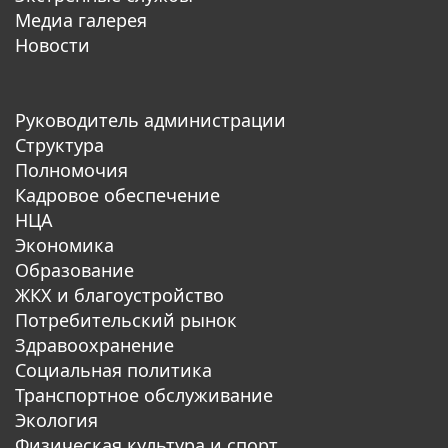
Медиа галерея
Новости
Руководитель администрации
Структура
Полномочия
Кадровое обеспечение
НЦА
Экономика
Образование
ЖКХ и благоустройство
Потребительский рынок
Здравоохранение
Социальная политика
Транспортное обслуживание
Экология
Физическая культура и спорт