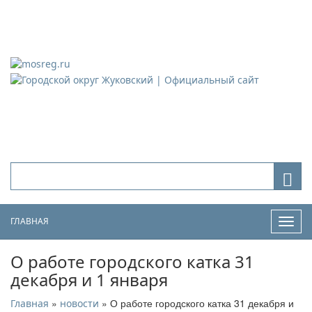
Городской округ Жуковский
Официальный сайт
ГЛАВНАЯ
Нави
О работе городского катка 31
декабря и 1 января
»
» О работе городского катка 31 декабря и
Главная
новости