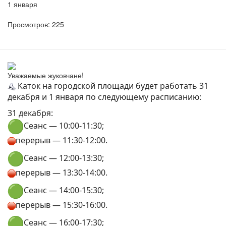
1 января
Просмотров: 225
Уважаемые жуковчане!
Каток на городской площади будет работать 31
декабря и 1 января по следующему расписанию:
31 декабря:
Сеанс — 10:00-11:30;
перерыв — 11:30-12:00.
Сеанс — 12:00-13:30;
перерыв — 13:30-14:00.
Сеанс — 14:00-15:30;
перерыв — 15:30-16:00.
Сеанс — 16:00-17:30;