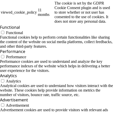
The cookie is set by the GDPR
Cookie Consent plugin and is used
11
viewed_cookie_policy
to store whether or not user has
months
consented to the use of cookies. It
does not store any personal data.
Functional
Functional
Functional cookies help to perform certain functionalities like sharing
the content of the website on social media platforms, collect feedbacks,
and other third-party features.
Performance
Performance
Performance cookies are used to understand and analyze the key
performance indexes of the website which helps in delivering a better
user experience for the visitors.
Analytics
Analytics
Analytical cookies are used to understand how visitors interact with the
website. These cookies help provide information on metrics the
number of visitors, bounce rate, traffic source, etc.
Advertisement
Advertisement
Advertisement cookies are used to provide visitors with relevant ads