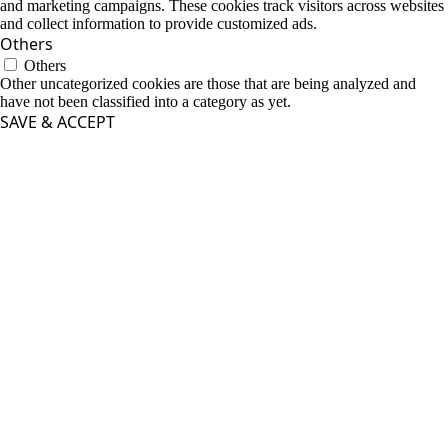
and marketing campaigns. These cookies track visitors across websites
and collect information to provide customized ads.
Others
Others
Other uncategorized cookies are those that are being analyzed and
have not been classified into a category as yet.
SAVE & ACCEPT