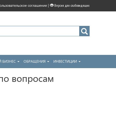
|
ользовательское соглашение
Версия для слабовидящих
 БИЗНЕС
ОБРАЩЕНИЯ
ИНВЕСТИЦИИ
 по вопросам