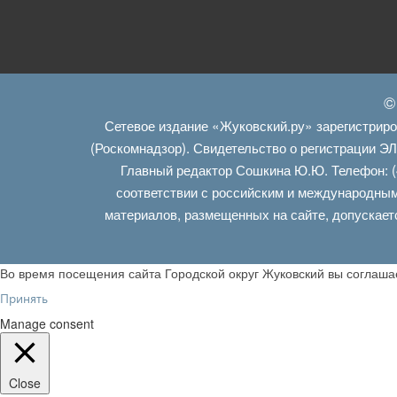
©
Сетевое издание «Жуковский.ру» зарегистрир
(Роскомнадзор). Свидетельство о регистрации Э
Главный редактор Сошкина Ю.Ю. Телефон: (
соответствии с российским и международным
материалов, размещенных на сайте, допускает
Во время посещения сайта Городской округ Жуковский вы соглаш
Принять
Manage consent
Close