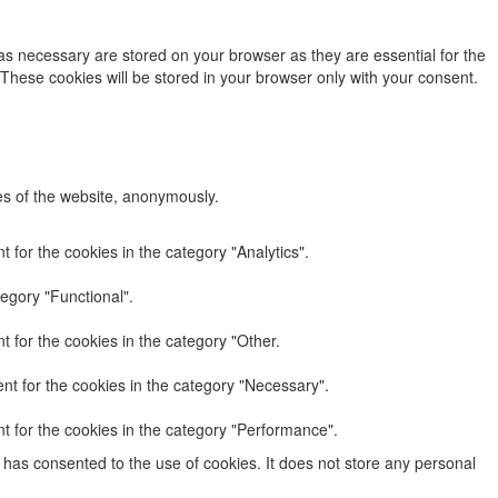
as necessary are stored on your browser as they are essential for the
 These cookies will be stored in your browser only with your consent.
res of the website, anonymously.
 for the cookies in the category "Analytics".
egory "Functional".
 for the cookies in the category "Other.
nt for the cookies in the category "Necessary".
t for the cookies in the category "Performance".
has consented to the use of cookies. It does not store any personal