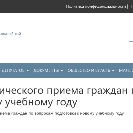
|
Политика конфиденциальности
П
ковский
Т ДЕПУТАТОВ
ДОКУМЕНТЫ
ОБЩЕСТВО И ВЛАСТЬ
МАЛЫЙ
ического приема граждан
у учебному году
иема граждан по вопросам подготовки к новому учебному году