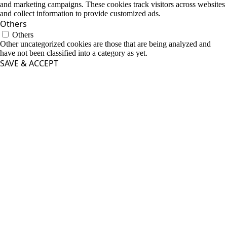
and marketing campaigns. These cookies track visitors across websites
and collect information to provide customized ads.
Others
Others
Other uncategorized cookies are those that are being analyzed and
have not been classified into a category as yet.
SAVE & ACCEPT