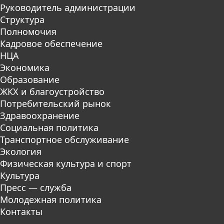
Руководитель администрации
Структура
Полномочия
Кадровое обеспечение
НЦА
Экономика
Образование
ЖКХ и благоустройство
Потребительский рынок
Здравоохранение
Социальная политика
Транспортное обслуживание
Экология
Физическая культура и спорт
Культура
Пресс — служба
Молодежная политика
Контакты