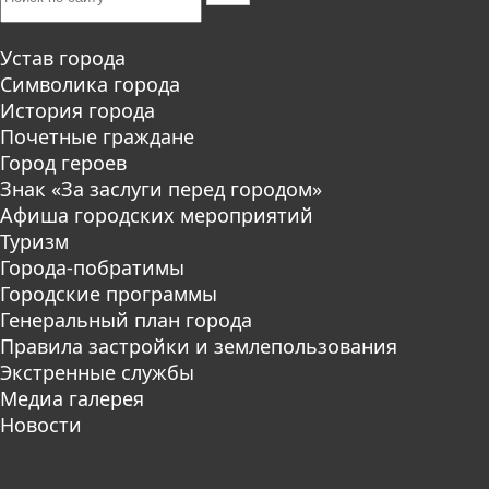
Устав города
Символика города
История города
Почетные граждане
Город героев
Знак «За заслуги перед городом»
Афиша городских мероприятий
Туризм
Города-побратимы
Городские программы
Генеральный план города
Правила застройки и землепользования
Экстренные службы
Медиа галерея
Новости