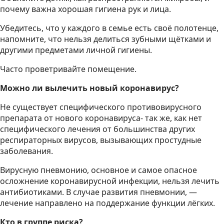
почему важна хорошая гигиена рук и лица.
Убедитесь, что у каждого в семье есть своё полотенце,
напомните, что нельзя делиться зубными щётками и
другими предметами личной гигиены.
Часто проветривайте помещение.
Можно ли вылечить новый коронавирус?
Не существует специфического противовирусного
препарата от нового коронавируса- так же, как нет
специфического лечения от большинства других
респираторных вирусов, вызывающих простудные
заболевания.
Вирусную пневмонию, основное и самое опасное
осложнение коронавирусной инфекции, нельзя лечить
антибиотиками. В случае развития пневмонии, —
лечение направлено на поддержание функции лёгких.
Кто в группе риска?