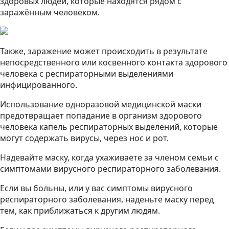
здоровых людей, которые находятся рядом с
заражённым человеком.
Также, заражение может происходить в результате
непосредственного или косвенного контакта здорового
человека с респираторными выделениями
инфицированного.
Использование одноразовой медицинской маски
предотвращает попадание в организм здорового
человека капель респираторных выделений, которые
могут содержать вирусы, через нос и рот.
Надевайте маску, когда ухаживаете за членом семьи с
симптомами вирусного респираторного заболевания.
Если вы больны, или у вас симптомы вирусного
респираторного заболевания, наденьте маску перед
тем, как приближаться к другим людям.