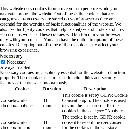
This website uses cookies to improve your experience while you
navigate through the website. Out of these, the cookies that are
categorized as necessary are stored on your browser as they are
essential for the working of basic functionalities of the website. We
also use third-party cookies that help us analyze and understand how
you use this website. These cookies will be stored in your browser
only with your consent. You also have the option to opt-out of these
cookies. But opting out of some of these cookies may affect your
browsing experience.
Necessary
Necessary
Always Enabled
Necessary cookies are absolutely essential for the website to function
properly. These cookies ensure basic functionalities and security
features of the website, anonymously.
Cookie
Duration
Description
This cookie is set by GDPR Cookie
cookielawinfo-
11
Consent plugin. The cookie is used
checbox-analytics
months
to store the user consent for the
cookies in the category "Analytics".
The cookie is set by GDPR cookie
cookielawinfo-
11
consent to record the user consent
checbox-functional
months
for the cookies in the category