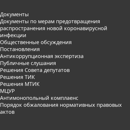
Документы
Документы по мерам предотвращения
распространения новой коронавирусной
инфекции
Общественные обсуждения
Постановления
Антикоррупционная экспертиза
Публичные слушания
Решения Совета депутатов
Решения ТИК
Решения МТИК
МЦУР
Антимонопольный комплаенс
Порядок обжалования нормативных правовых
актов