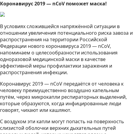
Коронавирус 2019 — nCoV поможет маска!
В условиях сложившейся напряжённой ситуации в
отношении увеличения потенциального риска завоза и
распространения на территории Российской
Федерации нового коронавируса 2019 — nCoV,
напоминаем о целесообразности использования
одноразовой медицинской маски в качестве
эффективной меры профилактики заражения и
распространения инфекции.
Коронавирус 2019 — nCoV передаётся от человека к
человеку преимущественно воздушно капельным
путём, через микрокапли респираторных выделений,
которые образуются, когда инфицированные люди
говорят, чихают или кашляют.
С воздухом эти капли могут попасть на поверхность
слизистой оболочки верхних дыхательных путей