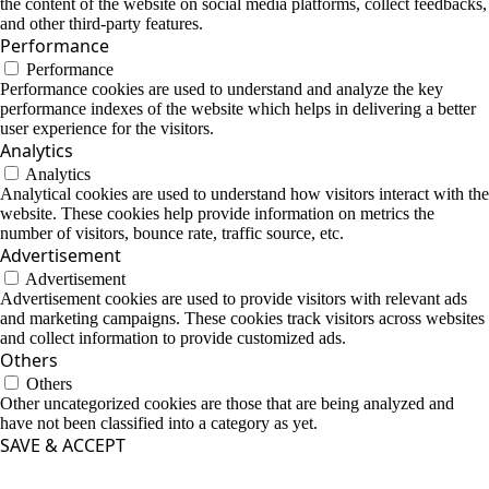
the content of the website on social media platforms, collect feedbacks,
and other third-party features.
Performance
Performance
Performance cookies are used to understand and analyze the key
performance indexes of the website which helps in delivering a better
user experience for the visitors.
Analytics
Analytics
Analytical cookies are used to understand how visitors interact with the
website. These cookies help provide information on metrics the
number of visitors, bounce rate, traffic source, etc.
Advertisement
Advertisement
Advertisement cookies are used to provide visitors with relevant ads
and marketing campaigns. These cookies track visitors across websites
and collect information to provide customized ads.
Others
Others
Other uncategorized cookies are those that are being analyzed and
have not been classified into a category as yet.
SAVE & ACCEPT