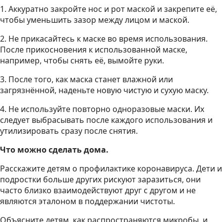
1. Аккуратно закройте нос и рот маской и закрепите её,
чтобы уменьшить зазор между лицом и маской.
2. Не прикасайтесь к маске во время использования.
После прикосновения к использованной маске,
например, чтобы снять её, вымойте руки.
3. После того, как маска станет влажной или
загрязнённой, наденьте новую чистую и сухую маску.
4. Не используйте повторно одноразовые маски. Их
следует выбрасывать после каждого использования и
утилизировать сразу после снятия.
Что можно сделать дома.
Расскажите детям о профилактике коронавируса. Дети и
подростки больше других рискуют заразиться, они
часто близко взаимодействуют друг с другом и не
являются эталоном в поддержании чистоты.
Объясните детям, как распространяются микробы, и