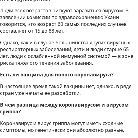
Люди всех возрастов рискуют заразиться вирусом. В
заявлении комиссии по здравоохранению Ухани
говорится, что возраст 60 самых последних случаев
составляет от 15 до 88 лет.
Однако, как и в случае большинства других вирусных
респираторных заболеваний, дети и люди старше 65
лет, люди с ослабленной иммунной системой — в зоне
риска тяжёлого течения заболевания.
Есть ли вакцина для нового коронавируса?
В настоящее время такой вакцины нет, однако, в ряде
стран уже начаты её разработки.
В чем разница между коронавирусом и вирусом
гриппа?
Коронавирус и вирус гриппа могут иметь сходные
симптомы, но генетически они абсолютно разные.