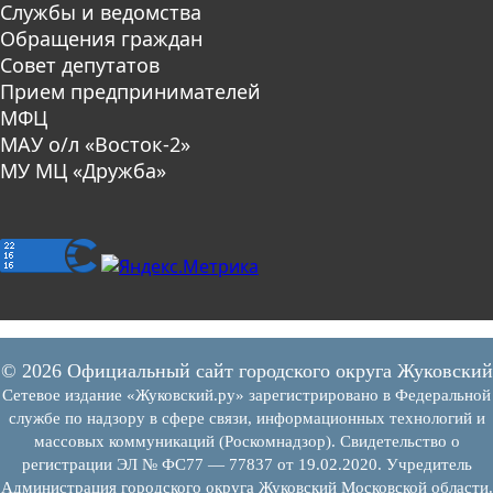
Службы и ведомства
Обращения граждан
Совет депутатов
Прием предпринимателей
МФЦ
МАУ о/л «Восток-2»
МУ МЦ «Дружба»
© 2026 Официальный сайт городского округа Жуковский
Сетевое издание «Жуковский.ру» зарегистрировано в Федеральной
службе по надзору в сфере связи, информационных технологий и
массовых коммуникаций (Роскомнадзор). Свидетельство о
регистрации ЭЛ № ФС77 — 77837 от 19.02.2020. Учредитель
Администрация городского округа Жуковский Московской области.