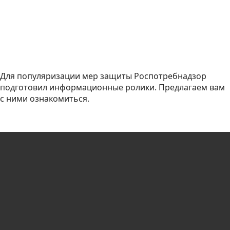
Для популяризации мер защиты Роспотребнадзор
подготовил информационные ролики. Предлагаем вам
с ними ознакомиться.