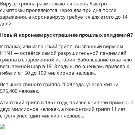
Вирусы гриппа размножаются очень быстро —
симптомы проявляются через два-три дня после
заражения, а коронавирусу требуется для этого до 14
дней.
Новый коронавирус страшнее прошлых эпидемий?
Испанка, или испанский грипп, вызванный вирусом
H1N1 — остаётся самой разрушительной пандемией
гриппа в современной истории. Заболевание охватило
весь земной шар в 1918 году и, по оценкам, привело к
гибели от 50 до 100 миллионов человек.
Вспышка свиного гриппа 2009 года, унесла жизни
575,400 человек.
Азиатский грипп в 1957 году, привёл к гибели примерно
двух миллионов человек, а гонконгский грипп 11 лет
спустя унёс один миллион человек.