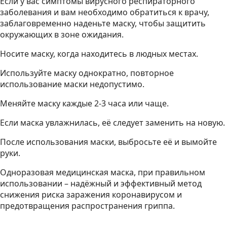
Если у вас симптомы вирусного респираторного
заболевания и вам необходимо обратиться к врачу,
заблаговременно наденьте маску, чтобы защитить
окружающих в зоне ожидания.
Носите маску, когда находитесь в людных местах.
Используйте маску однократно, повторное
использование маски недопустимо.
Меняйте маску каждые 2-3 часа или чаще.
Если маска увлажнилась, её следует заменить на новую.
После использования маски, выбросьте её и вымойте
руки.
Одноразовая медицинская маска, при правильном
использовании – надёжный и эффективный метод
снижения риска заражения коронавирусом и
предотвращения распространения гриппа.