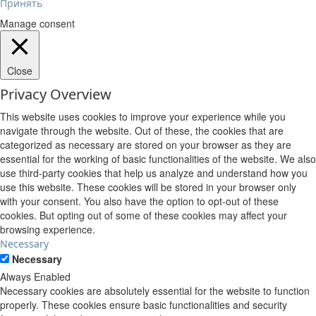
Принять
Manage consent
Close
Privacy Overview
This website uses cookies to improve your experience while you
navigate through the website. Out of these, the cookies that are
categorized as necessary are stored on your browser as they are
essential for the working of basic functionalities of the website. We also
use third-party cookies that help us analyze and understand how you
use this website. These cookies will be stored in your browser only
with your consent. You also have the option to opt-out of these
cookies. But opting out of some of these cookies may affect your
browsing experience.
Necessary
Necessary
Always Enabled
Necessary cookies are absolutely essential for the website to function
properly. These cookies ensure basic functionalities and security