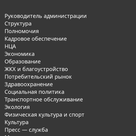
Руководитель администрации
Структура
Полномочия
Кадровое обеспечение
НЦА
Экономика
Образование
ЖКХ и благоустройство
Потребительский рынок
Здравоохранение
Социальная политика
Транспортное обслуживание
Экология
Физическая культура и спорт
Культура
Пресс — служба