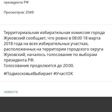
президента РФ
Просмотров: 2349
Территориальная избирательная комиссия города
Жуковский сообщает, что ровно в 08:00 18 марта
2018 года на всех избирательных участках,
расположенных на территории городского округа
Жуковский, началось голосование по выборам
президента РФ.
Голосование продолжится до 20:00.
#ПодмосковьеВыбирает #УчастОК
новости