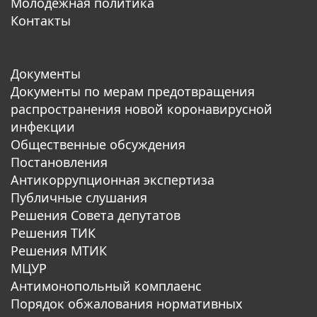
Молодежная политика
Контакты
Документы
Документы по мерам предотвращения
распространения новой коронавирусной
инфекции
Общественные обсуждения
Постановления
Антикоррупционная экспертиза
Публичные слушания
Решения Совета депутатов
Решения ТИК
Решения МТИК
МЦУР
Антимонопольный комплаенс
Порядок обжалования нормативных