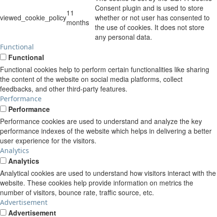
Consent plugin and is used to store
11
viewed_cookie_policy
whether or not user has consented to
months
the use of cookies. It does not store
any personal data.
Functional
Functional
Functional cookies help to perform certain functionalities like sharing
the content of the website on social media platforms, collect
feedbacks, and other third-party features.
Performance
Performance
Performance cookies are used to understand and analyze the key
performance indexes of the website which helps in delivering a better
user experience for the visitors.
Analytics
Analytics
Analytical cookies are used to understand how visitors interact with the
website. These cookies help provide information on metrics the
number of visitors, bounce rate, traffic source, etc.
Advertisement
Advertisement