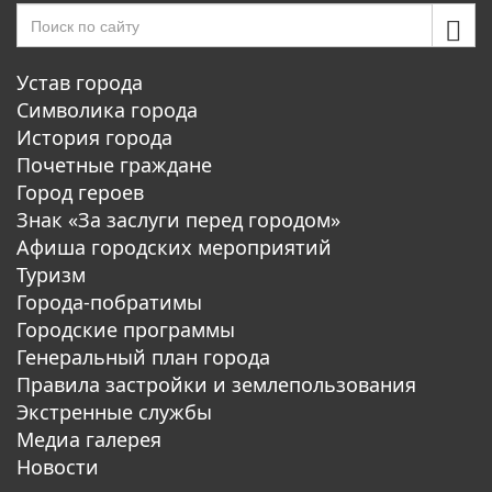
Устав города
Символика города
История города
Почетные граждане
Город героев
Знак «За заслуги перед городом»
Афиша городских мероприятий
Туризм
Города-побратимы
Городские программы
Генеральный план города
Правила застройки и землепользования
Экстренные службы
Медиа галерея
Новости