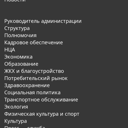
Руководитель администрации
Структура
Полномочия
Кадровое обеспечение
НЦА
Экономика
Образование
ЖКХ и благоустройство
Потребительский рынок
Здравоохранение
Социальная политика
Транспортное обслуживание
Экология
Физическая культура и спорт
Культура