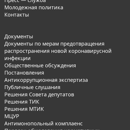
Пресс — служба
Молодежная политика
Контакты
Документы
Документы по мерам предотвращения
распространения новой коронавирусной
инфекции
Общественные обсуждения
Постановления
Антикоррупционная экспертиза
Публичные слушания
Решения Совета депутатов
Решения ТИК
Решения МТИК
МЦУР
Антимонопольный комплаенс