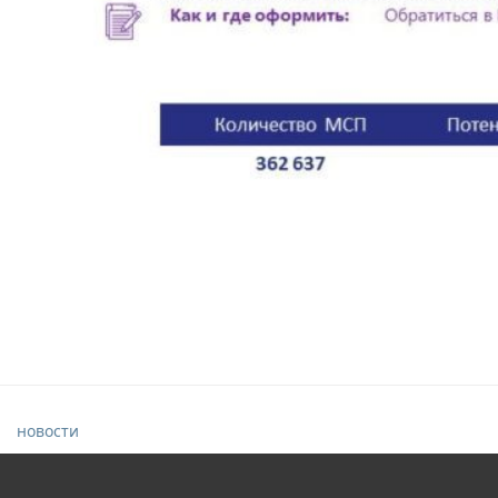
новости