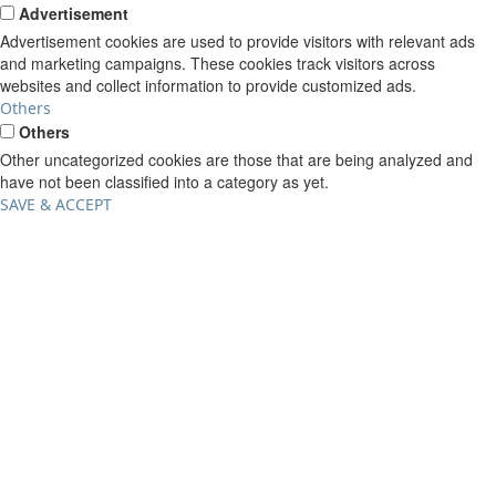
Advertisement
Advertisement cookies are used to provide visitors with relevant ads
and marketing campaigns. These cookies track visitors across
websites and collect information to provide customized ads.
Others
Others
Other uncategorized cookies are those that are being analyzed and
have not been classified into a category as yet.
SAVE & ACCEPT