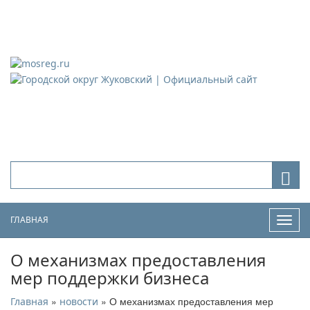
Городской округ Жуковский
Официальный сайт
ГЛАВНАЯ
Нави
О механизмах предоставления
мер поддержки бизнеса
»
» О механизмах предоставления мер
Главная
новости