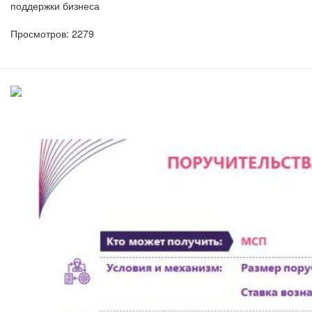
поддержки бизнеса
Просмотров: 2279