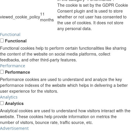
The cookie is set by the GDPR Cookie
Consent plugin and is used to store
11
viewed_cookie_policy
whether or not user has consented to
months
the use of cookies. It does not store
any personal data.
Functional
Functional
Functional cookies help to perform certain functionalities like sharing
the content of the website on social media platforms, collect
feedbacks, and other third-party features.
Performance
Performance
Performance cookies are used to understand and analyze the key
performance indexes of the website which helps in delivering a better
user experience for the visitors.
Analytics
Analytics
Analytical cookies are used to understand how visitors interact with the
website. These cookies help provide information on metrics the
number of visitors, bounce rate, traffic source, etc.
Advertisement