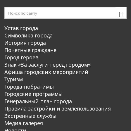
Устав города
Символика города
История города
Почетные граждане
Город героев
Знак «За заслуги перед городом»
Афиша городских мероприятий
Туризм
Города-побратимы
Городские программы
Генеральный план города
Правила застройки и землепользования
Экстренные службы
Медиа галерея
Новости