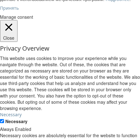
Принять
Manage consent
Close
Privacy Overview
This website uses cookies to improve your experience while you
navigate through the website. Out of these, the cookies that are
categorized as necessary are stored on your browser as they are
essential for the working of basic functionalities of the website. We also
use third-party cookies that help us analyze and understand how you
use this website. These cookies will be stored in your browser only
with your consent. You also have the option to opt-out of these
cookies. But opting out of some of these cookies may affect your
browsing experience.
Necessary
Necessary
Always Enabled
Necessary cookies are absolutely essential for the website to function