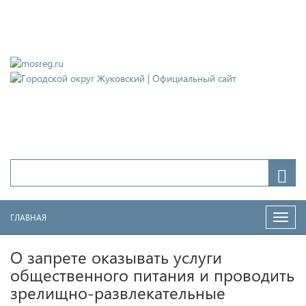
Городской округ Жуковский
Официальный сайт
ГЛАВНАЯ
Нави
О запрете оказывать услуги
общественного питания и проводить
зрелищно-развлекательные