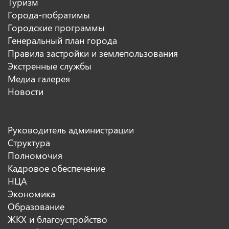
Туризм
Города-побратимы
Городские программы
Генеральный план города
Правила застройки и землепользования
Экстренные службы
Медиа галерея
Новости
Руководитель администрации
Структура
Полномочия
Кадровое обеспечение
НЦА
Экономика
Образование
ЖКХ и благоустройство