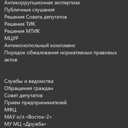
Антикоррупционная экспертиза
Публичные слушания
Решения Совета депутатов
Решения ТИК
Решения МТИК
МЦУР
Антимонопольный комплаенс
Порядок обжалования нормативных правовых
актов
Службы и ведомства
Обращения граждан
Совет депутатов
Прием предпринимателей
МФЦ
МАУ о/л «Восток-2»
МУ МЦ «Дружба»