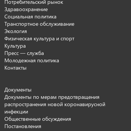
Потребительский рынок
Здравоохранение
Социальная политика
Транспортное обслуживание
Экология
Физическая культура и спорт
Культура
Пресс — служба
Молодежная политика
Контакты
Документы
Документы по мерам предотвращения
распространения новой коронавирусной
инфекции
Общественные обсуждения
Постановления