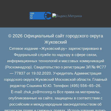
© 2026 Официальный сайт городского округа
Жуковский
Сетевое издание «Жуковский.ру» зарегистрировано в
Федеральной службе по надзору в сфере связи,
информационных технологий и массовых коммуникаций
(Роскомнадзор). Свидетельство о регистрации ЭЛ № ФС77
— 77837 от 19.02.2020. Учредитель Администрация
городского округа Жуковский Московской области. Главный
редактор Сошкина Ю.Ю. Телефон: (495) 556–65–26.
E‑mail:
Все права на материалы,
zhuk_ps@mosreg.ru
опубликованные на сайте, защищены в соответствии с
российским и международным законодательством об
авторском праве и смежных правах. Использование аудио-,