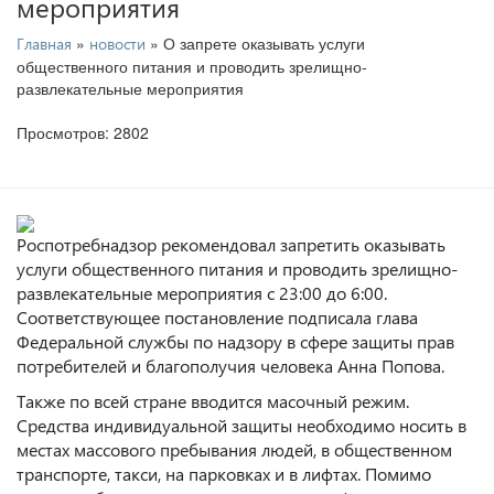
мероприятия
»
» О запрете оказывать услуги
Главная
новости
общественного питания и проводить зрелищно-
развлекательные мероприятия
Просмотров: 2802
Роспотребнадзор рекомендовал запретить оказывать
услуги общественного питания и проводить зрелищно-
развлекательные мероприятия с 23:00 до 6:00.
Соответствующее постановление подписала глава
Федеральной службы по надзору в сфере защиты прав
потребителей и благополучия человека Анна Попова.
Также по всей стране вводится масочный режим.
Средства индивидуальной защиты необходимо носить в
местах массового пребывания людей, в общественном
транспорте, такси, на парковках и в лифтах. Помимо