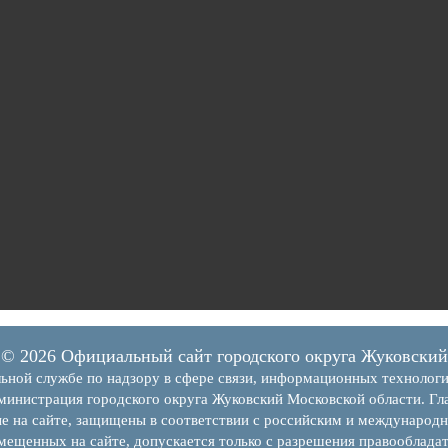
© 2026 Официальный сайт городского округа Жуковский
ьной службе по надзору в сфере связи, информационных технолог
инистрация городского округа Жуковский Московской области. Гла
е на сайте, защищены в соответствии с российским и международн
змещенных на сайте, допускается только с разрешения правообладат