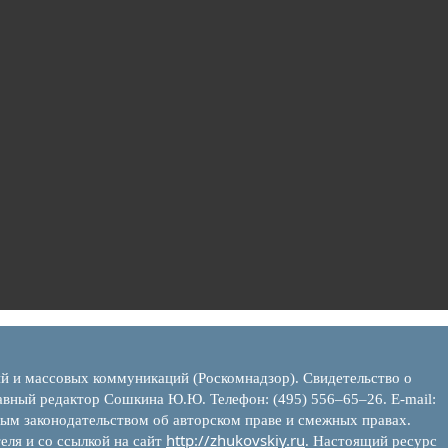
ий и массовых коммуникаций (Роскомнадзор). Свидетельство о
вный редактор Сошкина Ю.Ю. Телефон: (495) 556–65–26. E‑mail:
ым законодательством об авторском праве и смежных правах.
http://zhukovskiy.ru
еля и со ссылкой на сайт
. Настоящий ресурс