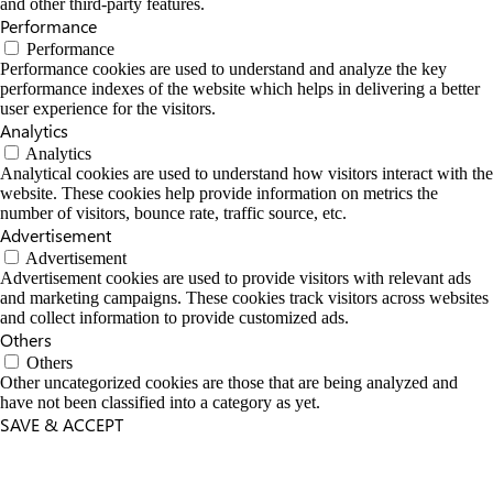
and other third-party features.
Performance
Performance
Performance cookies are used to understand and analyze the key
performance indexes of the website which helps in delivering a better
user experience for the visitors.
Analytics
Analytics
Analytical cookies are used to understand how visitors interact with the
website. These cookies help provide information on metrics the
number of visitors, bounce rate, traffic source, etc.
Advertisement
Advertisement
Advertisement cookies are used to provide visitors with relevant ads
and marketing campaigns. These cookies track visitors across websites
and collect information to provide customized ads.
Others
Others
Other uncategorized cookies are those that are being analyzed and
have not been classified into a category as yet.
SAVE & ACCEPT