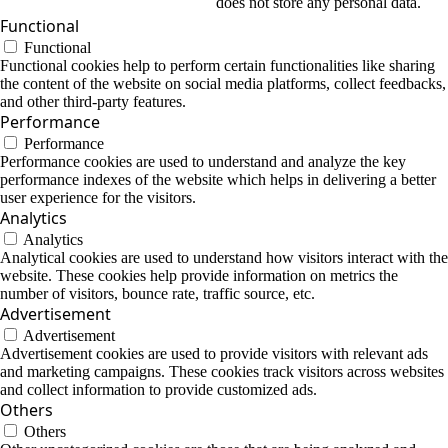
does not store any personal data.
Functional
Functional
Functional cookies help to perform certain functionalities like sharing
the content of the website on social media platforms, collect feedbacks,
and other third-party features.
Performance
Performance
Performance cookies are used to understand and analyze the key
performance indexes of the website which helps in delivering a better
user experience for the visitors.
Analytics
Analytics
Analytical cookies are used to understand how visitors interact with the
website. These cookies help provide information on metrics the
number of visitors, bounce rate, traffic source, etc.
Advertisement
Advertisement
Advertisement cookies are used to provide visitors with relevant ads
and marketing campaigns. These cookies track visitors across websites
and collect information to provide customized ads.
Others
Others