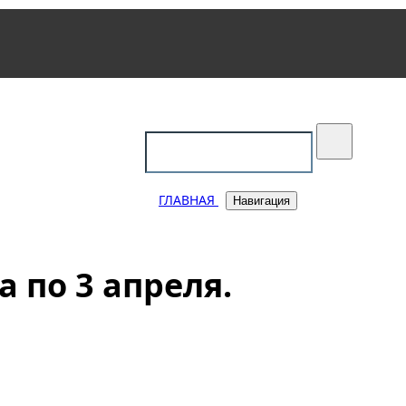
уковский
ГЛАВНАЯ
Навигация
 по 3 апреля.