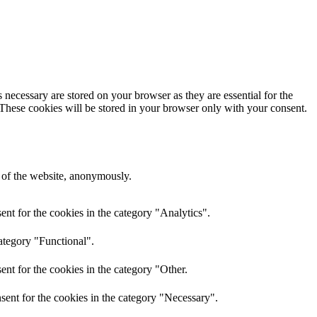
 necessary are stored on your browser as they are essential for the
 These cookies will be stored in your browser only with your consent.
s of the website, anonymously.
nt for the cookies in the category "Analytics".
ategory "Functional".
nt for the cookies in the category "Other.
sent for the cookies in the category "Necessary".