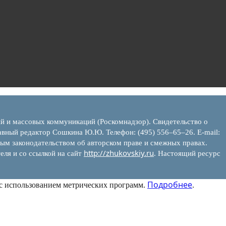
ий и массовых коммуникаций (Роскомнадзор). Свидетельство о
вный редактор Сошкина Ю.Ю. Телефон: (495) 556–65–26. E‑mail:
ым законодательством об авторском праве и смежных правах.
http://zhukovskiy.ru
еля и со ссылкой на сайт
. Настоящий ресурс
Подробнее
 с использованием метрических программ.
.