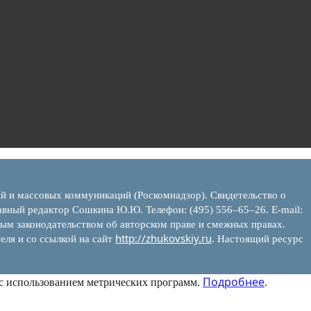
ий и массовых коммуникаций (Роскомнадзор). Свидетельство о
вный редактор Сошкина Ю.Ю. Телефон: (495) 556–65–26. E‑mail:
ым законодательством об авторском праве и смежных правах.
http://zhukovskiy.ru
еля и со ссылкой на сайт
. Настоящий ресурс
Подробнее
 с использованием метрических программ.
.