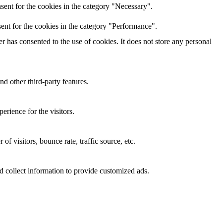
sent for the cookies in the category "Necessary".
ent for the cookies in the category "Performance".
 has consented to the use of cookies. It does not store any personal
nd other third-party features.
rience for the visitors.
f visitors, bounce rate, traffic source, etc.
d collect information to provide customized ads.