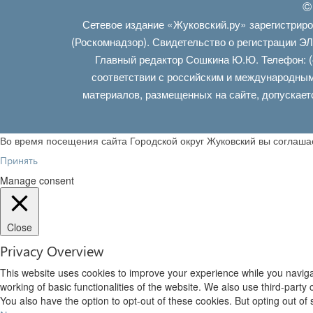
©
Сетевое издание «Жуковский.ру» зарегистрир
(Роскомнадзор). Свидетельство о регистрации Э
Главный редактор Сошкина Ю.Ю. Телефон: (
соответствии с российским и международным
материалов, размещенных на сайте, допускает
Во время посещения сайта Городской округ Жуковский вы соглаш
Принять
Manage consent
Close
Privacy Overview
This website uses cookies to improve your experience while you navigat
working of basic functionalities of the website. We also use third-part
You also have the option to opt-out of these cookies. But opting out o