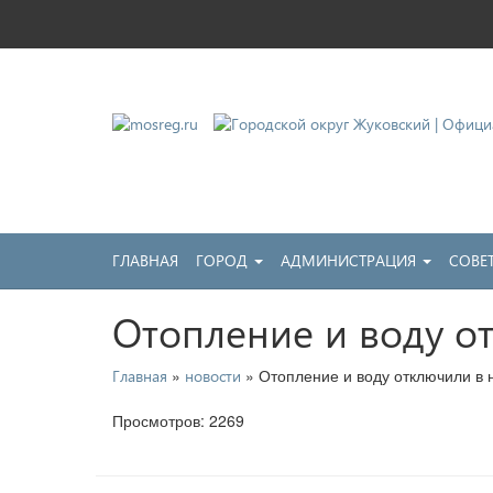
Городской округ Жу
Официальный сайт
ГЛАВНАЯ
ГОРОД
АДМИНИСТРАЦИЯ
СОВЕ
Отопление и воду о
»
» Отопление и воду отключили в 
Главная
новости
Просмотров: 2269