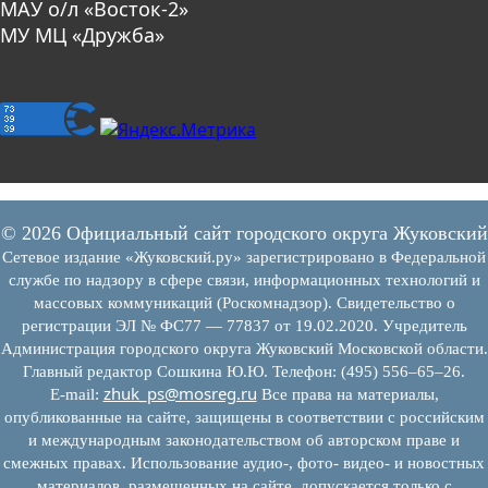
МАУ о/л «Восток-2»
МУ МЦ «Дружба»
© 2026 Официальный сайт городского округа Жуковский
Сетевое издание «Жуковский.ру» зарегистрировано в Федеральной
службе по надзору в сфере связи, информационных технологий и
массовых коммуникаций (Роскомнадзор). Свидетельство о
регистрации ЭЛ № ФС77 — 77837 от 19.02.2020. Учредитель
Администрация городского округа Жуковский Московской области.
Главный редактор Сошкина Ю.Ю. Телефон: (495) 556–65–26.
zhuk_ps@mosreg.ru
E‑mail:
Все права на материалы,
опубликованные на сайте, защищены в соответствии с российским
и международным законодательством об авторском праве и
смежных правах. Использование аудио-, фото- видео- и новостных
материалов, размещенных на сайте, допускается только с