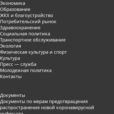
Экономика
Образование
ЖКХ и благоустройство
Потребительский рынок
Здравоохранение
Социальная политика
Транспортное обслуживание
Экология
Физическая культура и спорт
Культура
Пресс — служба
Молодежная политика
Контакты
Документы
Документы по мерам предотвращения
распространения новой коронавирусной
инфекции