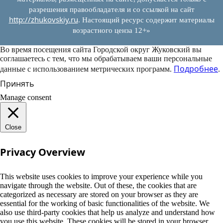
разрешения правообладателя и со ссылкой на сайт
http://zhukovskiy.ru
. Настоящий ресурс содержит материалы
возрастного ценза 12+»
Во время посещения сайта Городской округ Жуковский вы
соглашаетесь с тем, что мы обрабатываем ваши персональные
Подробнее
данные с использованием метрических программ.
.
Принять
Manage consent
Close
Privacy Overview
This website uses cookies to improve your experience while you
navigate through the website. Out of these, the cookies that are
categorized as necessary are stored on your browser as they are
essential for the working of basic functionalities of the website. We
also use third-party cookies that help us analyze and understand how
you use this website. These cookies will be stored in your browser