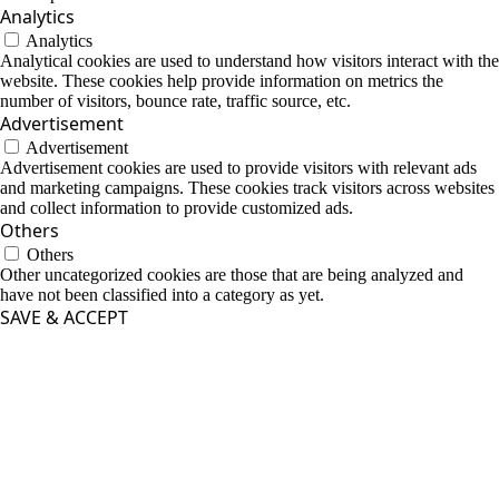
Analytics
Analytics
Analytical cookies are used to understand how visitors interact with the
website. These cookies help provide information on metrics the
number of visitors, bounce rate, traffic source, etc.
Advertisement
Advertisement
Advertisement cookies are used to provide visitors with relevant ads
and marketing campaigns. These cookies track visitors across websites
and collect information to provide customized ads.
Others
Others
Other uncategorized cookies are those that are being analyzed and
have not been classified into a category as yet.
SAVE & ACCEPT