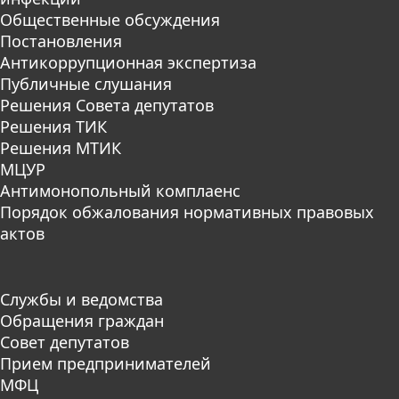
Общественные обсуждения
Постановления
Антикоррупционная экспертиза
Публичные слушания
Решения Совета депутатов
Решения ТИК
Решения МТИК
МЦУР
Антимонопольный комплаенс
Порядок обжалования нормативных правовых
актов
Службы и ведомства
Обращения граждан
Совет депутатов
Прием предпринимателей
МФЦ