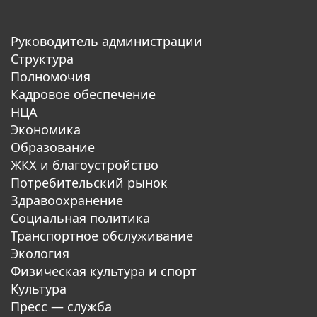
Руководитель администрации
Структура
Полномочия
Кадровое обеспечение
НЦА
Экономика
Образование
ЖКХ и благоустройство
Потребительский рынок
Здравоохранение
Социальная политика
Транспортное обслуживание
Экология
Физическая культура и спорт
Культура
Пресс — служба