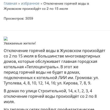
»
» Отключение горячей воды в
Главная
избранное
Жуковском произойдёт со 2 по 15 июля
Просмотров: 3059
Уважаемые жители!
Отключение горячей воды в Жуковском произойдёт
со 2 по 15 июля в большинстве многоквартирных
домов, которые обслуживает главная городская
котельная «Теплоцентраль». В этот же
период горячей воды не будет в домах,
подключенных к котельной ЛИИ им. Громова: ул.
Туполева, 4, 8, 10, 12, 14, 16; ул. Кирова, 7, 8, 9.
В домах по улице Строительной, 14, к.1, 2, 3, 4
отключение горячей воды произойдёт со 2 по 8
июля.
На тепловых сетях пройдут профилактические