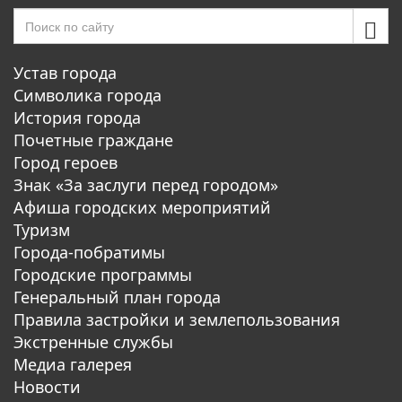
Устав города
Символика города
История города
Почетные граждане
Город героев
Знак «За заслуги перед городом»
Афиша городских мероприятий
Туризм
Города-побратимы
Городские программы
Генеральный план города
Правила застройки и землепользования
Экстренные службы
Медиа галерея
Новости