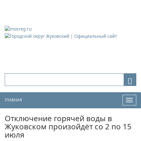
Городской округ Жуковский
Официальный сайт
ГЛАВНАЯ
Нави
Отключение горячей воды в
Жуковском произойдёт со 2 по 15
июля