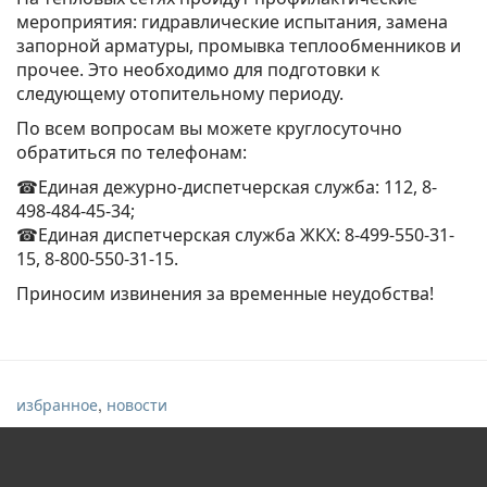
мероприятия: гидравлические испытания, замена
запорной арматуры, промывка теплообменников и
прочее. Это необходимо для подготовки к
следующему отопительному периоду.
По всем вопросам вы можете круглосуточно
обратиться по телефонам:
☎Единая дежурно-диспетчерская служба: 112, 8-
498-484-45-34;
☎Единая диспетчерская служба ЖКХ: 8-499-550-31-
15, 8-800-550-31-15.
Приносим извинения за временные неудобства!
,
избранное
новости