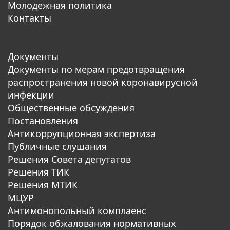
Молодежная политика
Контакты
Документы
Документы по мерам предотвращения
распространения новой коронавирусной
инфекции
Общественные обсуждения
Постановления
Антикоррупционная экспертиза
Публичные слушания
Решения Совета депутатов
Решения ТИК
Решения МТИК
МЦУР
Антимонопольный комплаенс
Порядок обжалования нормативных