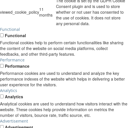
The cookie is set by the GDPR Cookie
Consent plugin and is used to store
11
viewed_cookie_policy
whether or not user has consented to
months
the use of cookies. It does not store
any personal data.
Functional
Functional
Functional cookies help to perform certain functionalities like sharing
the content of the website on social media platforms, collect
feedbacks, and other third-party features.
Performance
Performance
Performance cookies are used to understand and analyze the key
performance indexes of the website which helps in delivering a better
user experience for the visitors.
Analytics
Analytics
Analytical cookies are used to understand how visitors interact with the
website. These cookies help provide information on metrics the
number of visitors, bounce rate, traffic source, etc.
Advertisement
Advertisement