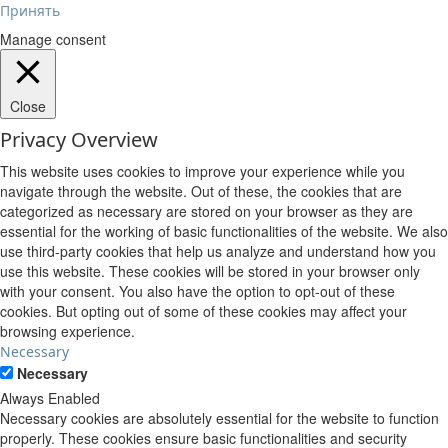
Принять
Manage consent
Close
Privacy Overview
This website uses cookies to improve your experience while you
navigate through the website. Out of these, the cookies that are
categorized as necessary are stored on your browser as they are
essential for the working of basic functionalities of the website. We also
use third-party cookies that help us analyze and understand how you
use this website. These cookies will be stored in your browser only
with your consent. You also have the option to opt-out of these
cookies. But opting out of some of these cookies may affect your
browsing experience.
Necessary
Necessary
Always Enabled
Necessary cookies are absolutely essential for the website to function
properly. These cookies ensure basic functionalities and security