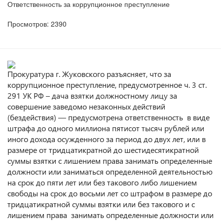
Ответственность за коррупционное преступление
Просмотров: 2390
Прокуратура г. Жуковского разъясняет, что за
коррупционное преступление, предусмотренное ч. 3 ст.
291 УК РФ – дача взятки должностному лицу за
совершение заведомо незаконных действий
(бездействия) — предусмотрена ответственность в виде
штрафа до одного миллиона пятисот тысяч рублей или
иного дохода осужденного за период до двух лет, или в
размере от тридцатикратной до шестидесятикратной
суммы взятки с лишением права занимать определенные
должности или заниматься определенной деятельностью
на срок до пяти лет или без такового либо лишением
свободы на срок до восьми лет со штрафом в размере до
тридцатикратной суммы взятки или без такового и с
лишением права занимать определенные должности или