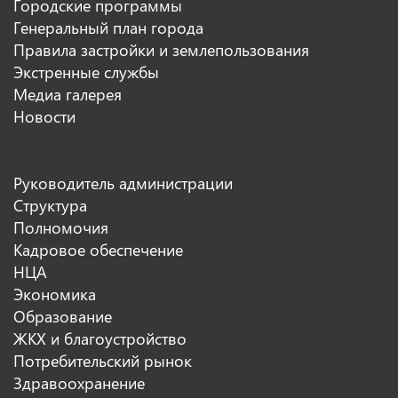
Городские программы
Генеральный план города
Правила застройки и землепользования
Экстренные службы
Медиа галерея
Новости
Руководитель администрации
Структура
Полномочия
Кадровое обеспечение
НЦА
Экономика
Образование
ЖКХ и благоустройство
Потребительский рынок
Здравоохранение