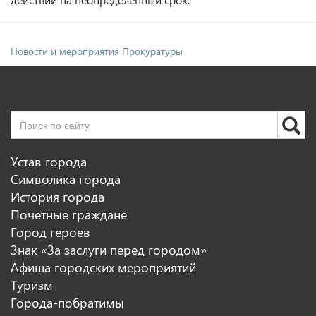
Новости и мероприятия Прокуратуры
Устав города
Символика города
История города
Почетные граждане
Город героев
Знак «За заслуги перед городом»
Афиша городских мероприятий
Туризм
Города-побратимы