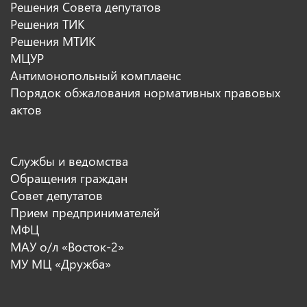
Решения Совета депутатов
Решения ТИК
Решения МТИК
МЦУР
Антимонопольный комплаенс
Порядок обжалования нормативных правовых
актов
Службы и ведомства
Обращения граждан
Совет депутатов
Прием предпринимателей
МФЦ
МАУ о/л «Восток-2»
МУ МЦ «Дружба»