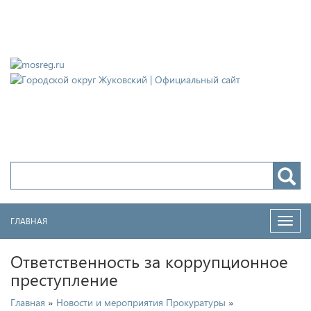
Городской округ Жуковский
Официальный сайт
ГЛАВНАЯ
Нави
Ответственность за коррупционное
преступление
»
»
Главная
Новости и мероприятия Прокуратуры