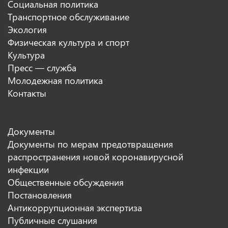
Социальная политика
Транспортное обслуживание
Экология
Физическая культура и спорт
Культура
Пресс — служба
Молодежная политика
Контакты
Документы
Документы по мерам предотвращения
распространения новой коронавирусной
инфекции
Общественные обсуждения
Постановления
Антикоррупционная экспертиза
Публичные слушания