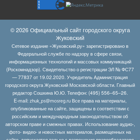
© 2026 Официальный сайт городского округа
Жуковский
Сетевое издание «Жуковский.ру» зарегистрировано в
Федеральной службе по надзору в сфере связи,
информационных технологий и массовых коммуникаций
(Роскомнадзор). Свидетельство о регистрации ЭЛ № ФС77
— 77837 от 19.02.2020. Учредитель Администрация
городского округа Жуковский Московской области. Главный
редактор Сошкина Ю.Ю. Телефон: (495) 556–65–26.
E‑mail:
Все права на материалы,
zhuk_ps@mosreg.ru
опубликованные на сайте, защищены в соответствии с
российским и международным законодательством об
авторском праве и смежных правах. Использование аудио-,
фото- видео- и новостных материалов, размещенных на
сайте, допускается только с разрешения правообладателя