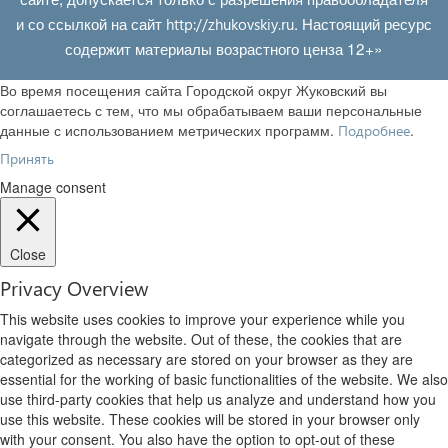
и со ссылкой на сайт
. Настоящий ресурс
http://zhukovskiy.ru
содержит материалы возрастного ценза 12+»
Во время посещения сайта Городской округ Жуковский вы
соглашаетесь с тем, что мы обрабатываем ваши персональные
данные с использованием метрических программ.
.
Подробнее
Принять
Manage consent
Close
Privacy Overview
This website uses cookies to improve your experience while you
navigate through the website. Out of these, the cookies that are
categorized as necessary are stored on your browser as they are
essential for the working of basic functionalities of the website. We also
use third-party cookies that help us analyze and understand how you
use this website. These cookies will be stored in your browser only
with your consent. You also have the option to opt-out of these