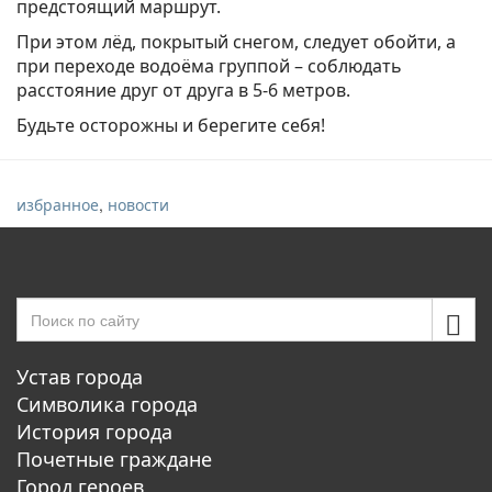
предстоящий маршрут.
При этом лёд, покрытый снегом, следует обойти, а
при переходе водоёма группой – соблюдать
расстояние друг от друга в 5-6 метров.
Будьте осторожны и берегите себя!
,
избранное
новости
Устав города
Символика города
История города
Почетные граждане
Город героев