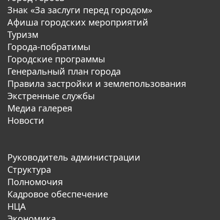
Знак «За заслуги перед городом»
Афиша городских мероприятий
Туризм
Города-побратимы
Городские программы
Генеральный план города
Правила застройки и землепользования
Экстренные службы
Медиа галерея
Новости
Руководитель администрации
Структура
Полномочия
Кадровое обеспечение
НЦА
Экономика