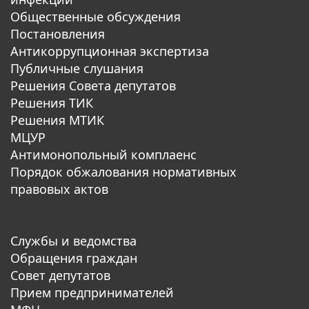
Общественные обсуждения
Постановления
Антикоррупционная экспертиза
Публичные слушания
Решения Совета депутатов
Решения ТИК
Решения МТИК
МЦУР
Антимонопольный комплаенс
Порядок обжалования нормативных
правовых актов
Службы и ведомства
Обращения граждан
Совет депутатов
Прием предпринимателей