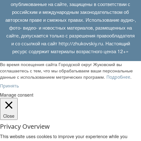
опубликованные на сайте, защищены в соответствии с
российским и международным законодательством об
авторском праве и смежных правах. Использование аудио-,
фото- видео- и новостных материалов, размещенных на
сайте, допускается только с разрешения правообладателя
и со ссылкой на сайт
. Настоящий
http://zhukovskiy.ru
ресурс содержит материалы возрастного ценза 12+»
Во время посещения сайта Городской округ Жуковский вы
соглашаетесь с тем, что мы обрабатываем ваши персональные
данные с использованием метрических программ.
.
Подробнее
Принять
Manage consent
Close
Privacy Overview
This website uses cookies to improve your experience while you