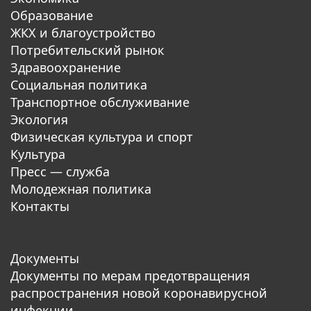
Образование
ЖКХ и благоустройство
Потребительский рынок
Здравоохранение
Социальная политика
Транспортное обслуживание
Экология
Физическая культура и спорт
Культура
Пресс — служба
Молодежная политика
Контакты
Документы
Документы по мерам предотвращения
распространения новой коронавирусной
инфекции