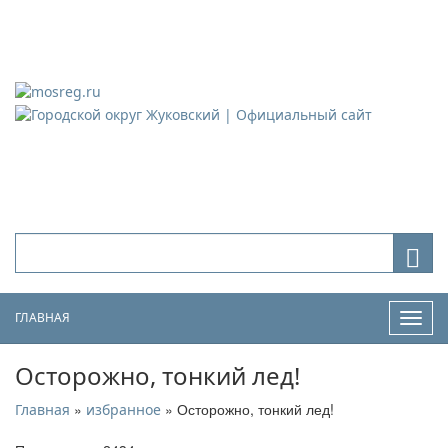
Городской округ Жуковский
Официальный сайт
ГЛАВНАЯ
Нави
Осторожно, тонкий лед!
»
» Осторожно, тонкий лед!
Главная
избранное