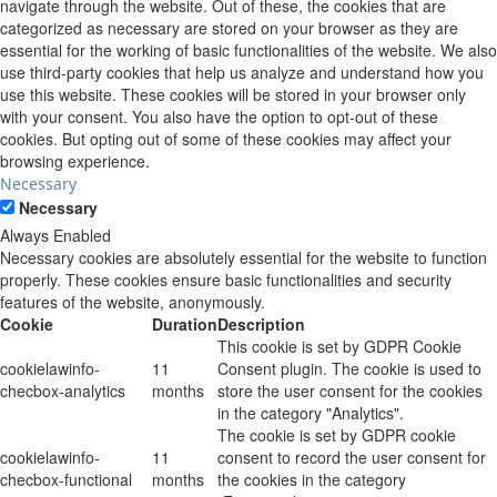
navigate through the website. Out of these, the cookies that are
categorized as necessary are stored on your browser as they are
essential for the working of basic functionalities of the website. We also
use third-party cookies that help us analyze and understand how you
use this website. These cookies will be stored in your browser only
with your consent. You also have the option to opt-out of these
cookies. But opting out of some of these cookies may affect your
browsing experience.
Necessary
Necessary
Always Enabled
Necessary cookies are absolutely essential for the website to function
properly. These cookies ensure basic functionalities and security
features of the website, anonymously.
Cookie
Duration
Description
This cookie is set by GDPR Cookie
cookielawinfo-
11
Consent plugin. The cookie is used to
checbox-analytics
months
store the user consent for the cookies
in the category "Analytics".
The cookie is set by GDPR cookie
cookielawinfo-
11
consent to record the user consent for
checbox-functional
months
the cookies in the category