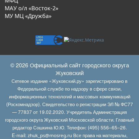
МФЦ
МАУ о/л «Восток-2»
МУ МЦ «Дружба»
© 2026 Официальный сайт городского округа
Жуковский
Сетевое издание «Жуковский.ру» зарегистрировано в
Федеральной службе по надзору в сфере связи,
информационных технологий и массовых коммуникаций
(Роскомнадзор). Свидетельство о регистрации ЭЛ № ФС77
— 77837 от 19.02.2020. Учредитель Администрация
городского округа Жуковский Московской области. Главный
редактор Сошкина Ю.Ю. Телефон: (495) 556–65–26.
E‑mail:
Все права на материалы,
zhuk_ps@mosreg.ru