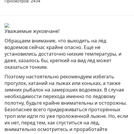
Просмотров: 2434
Уважаемые жуковчане!
Обращаем внимание, что выходить на лёд
водоемов сейчас крайне опасно. Ещё не
установились достаточно низкие температуры, и
даже, казалось бы, крепкий на вид лёд может
оказаться тонким.
Поэтому настоятельно рекомендуем избегать
прогулок, катаний на лыжах или коньках, а также
зимних рыбалок на замерзших водоемах. В случае
необходимости перехода именно по ледовому
полотну, будьте крайне внимательны и осторожны.
Безопаснее всего придерживаться проторённых
троп или идти по уже проложенной лыжне. Но, если
их нет, перед тем, как спуститься на лёд,
внимательно осмотритесь и проработайте