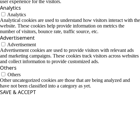
user experience for the visitors.
Analytics
Analytics
Analytical cookies are used to understand how visitors interact with the
website. These cookies help provide information on metrics the
number of visitors, bounce rate, traffic source, etc.
Advertisement
Advertisement
Advertisement cookies are used to provide visitors with relevant ads
and marketing campaigns. These cookies track visitors across websites
and collect information to provide customized ads.
Others
Others
Other uncategorized cookies are those that are being analyzed and
have not been classified into a category as yet.
SAVE & ACCEPT