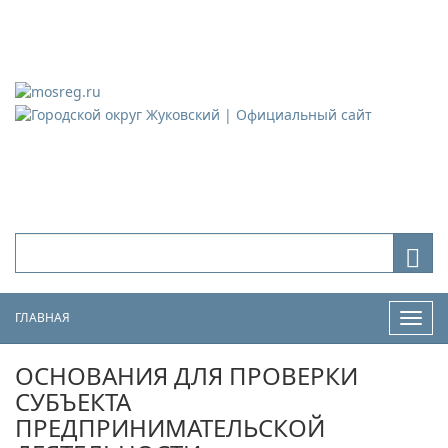
Городской округ Жуковский
Официальный сайт
ГЛАВНАЯ
Нави
ОСНОВАНИЯ ДЛЯ ПРОВЕРКИ
СУБЪЕКТА
ПРЕДПРИНИМАТЕЛЬСКОЙ