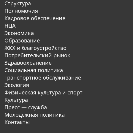
Структура
Полномочия
Кадровое обеспечение
НЦА
Экономика
Образование
ЖКХ и благоустройство
Потребительский рынок
Здравоохранение
Социальная политика
Транспортное обслуживание
Экология
Физическая культура и спорт
Культура
Пресс — служба
Молодежная политика
Контакты