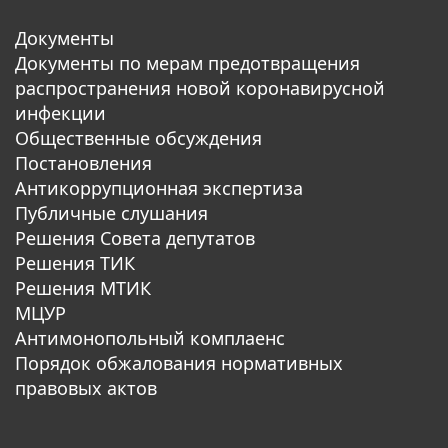
Документы
Документы по мерам предотвращения
распространения новой коронавирусной
инфекции
Общественные обсуждения
Постановления
Антикоррупционная экспертиза
Публичные слушания
Решения Совета депутатов
Решения ТИК
Решения МТИК
МЦУР
Антимонопольный комплаенс
Порядок обжалования нормативных
правовых актов