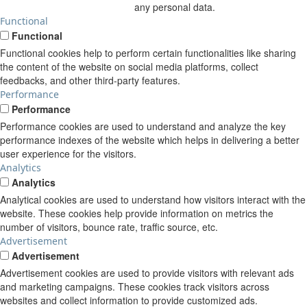
any personal data.
Functional
Functional
Functional cookies help to perform certain functionalities like sharing
the content of the website on social media platforms, collect
feedbacks, and other third-party features.
Performance
Performance
Performance cookies are used to understand and analyze the key
performance indexes of the website which helps in delivering a better
user experience for the visitors.
Analytics
Analytics
Analytical cookies are used to understand how visitors interact with the
website. These cookies help provide information on metrics the
number of visitors, bounce rate, traffic source, etc.
Advertisement
Advertisement
Advertisement cookies are used to provide visitors with relevant ads
and marketing campaigns. These cookies track visitors across
websites and collect information to provide customized ads.