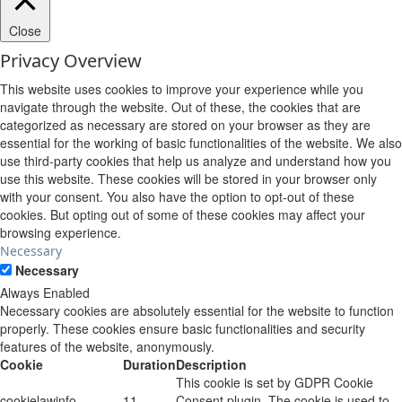
Close
Privacy Overview
This website uses cookies to improve your experience while you
navigate through the website. Out of these, the cookies that are
categorized as necessary are stored on your browser as they are
essential for the working of basic functionalities of the website. We also
use third-party cookies that help us analyze and understand how you
use this website. These cookies will be stored in your browser only
with your consent. You also have the option to opt-out of these
cookies. But opting out of some of these cookies may affect your
browsing experience.
Necessary
Necessary
Always Enabled
Necessary cookies are absolutely essential for the website to function
properly. These cookies ensure basic functionalities and security
features of the website, anonymously.
Cookie
Duration
Description
This cookie is set by GDPR Cookie
cookielawinfo-
11
Consent plugin. The cookie is used to