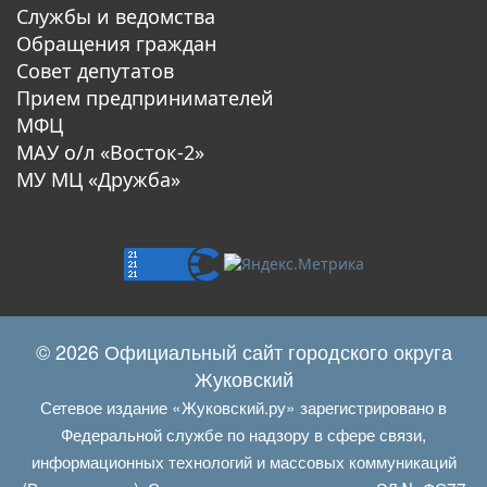
Службы и ведомства
Обращения граждан
Совет депутатов
Прием предпринимателей
МФЦ
МАУ о/л «Восток-2»
МУ МЦ «Дружба»
© 2026 Официальный сайт городского округа
Жуковский
Сетевое издание «Жуковский.ру» зарегистрировано в
Федеральной службе по надзору в сфере связи,
информационных технологий и массовых коммуникаций