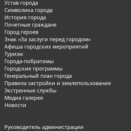
Устав города
Символика города
История города
Почетные граждане
Город героев
Знак «За заслуги перед городом»
Афиша городских мероприятий
Туризм
Города-побратимы
Городские программы
Генеральный план города
Правила застройки и землепользования
Экстренные службы
Медиа галерея
Новости
Руководитель администрации