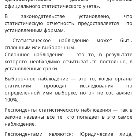
официального статистического учета».
В законодательстве установлено, что
статистическую отчетность предоставляется по
установленным формам.
Статистическое наблюдение может быть
сплошным или выборочным.
Сплошное наблюдение — это то, в результате
которого необходимо отчитываться постоянно, в
установленные сроки.
Выборочное наблюдение — это то, когда органы
статистики проводят исследования по
определенной ими выборке, но он не составляет
100%.
Респонденты статистического наблюдения — так в
законе названы все те, кто попадает в это самое
наблюдение.
Респондентами являются: Юридические лица,