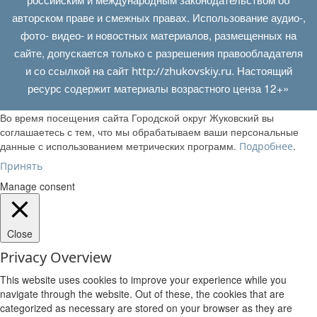
авторском праве и смежных правах. Использование аудио-,
фото- видео- и новостных материалов, размещенных на
сайте, допускается только с разрешения правообладателя
и со ссылкой на сайт
. Настоящий
http://zhukovskiy.ru
ресурс содержит материалы возрастного ценза 12+»
Во время посещения сайта Городской округ Жуковский вы
соглашаетесь с тем, что мы обрабатываем ваши персональные
данные с использованием метрических программ.
.
Подробнее
Принять
Manage consent
Close
Privacy Overview
This website uses cookies to improve your experience while you
navigate through the website. Out of these, the cookies that are
categorized as necessary are stored on your browser as they are