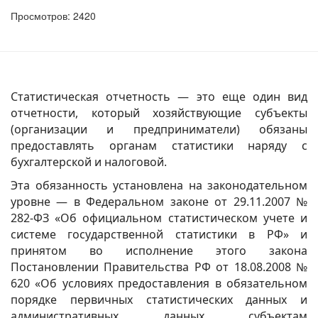
Просмотров: 2420
Статистическая отчетность — это еще один вид
отчетности, который хозяйствующие субъекты
(организации и предприниматели) обязаны
предоставлять органам статистики наряду с
бухгалтерской и налоговой.
Эта обязанность установлена на законодательном
уровне — в Федеральном законе от 29.11.2007 №
282-ФЗ «Об официальном статистическом учете и
системе государственной статистики в РФ» и
принятом во исполнение этого закона
Постановлении Правительства РФ от 18.08.2008 №
620 «Об условиях предоставления в обязательном
порядке первичных статистических данных и
административных данных субъектам