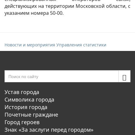
действующих на территории Московской области, с
указанием номера 50-00.
Новости и мероприятия Управления статистики
Устав города
Символика города
История города
Почетные граждане
Город героев
Знак «За заслуги перед городом»