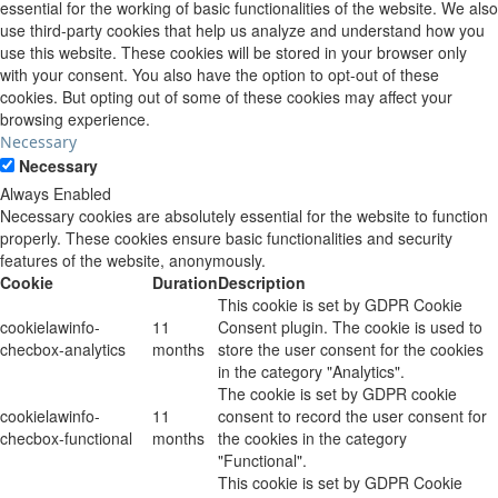
essential for the working of basic functionalities of the website. We also
use third-party cookies that help us analyze and understand how you
use this website. These cookies will be stored in your browser only
with your consent. You also have the option to opt-out of these
cookies. But opting out of some of these cookies may affect your
browsing experience.
Necessary
Necessary
Always Enabled
Necessary cookies are absolutely essential for the website to function
properly. These cookies ensure basic functionalities and security
features of the website, anonymously.
Cookie
Duration
Description
This cookie is set by GDPR Cookie
cookielawinfo-
11
Consent plugin. The cookie is used to
checbox-analytics
months
store the user consent for the cookies
in the category "Analytics".
The cookie is set by GDPR cookie
cookielawinfo-
11
consent to record the user consent for
checbox-functional
months
the cookies in the category
"Functional".
This cookie is set by GDPR Cookie