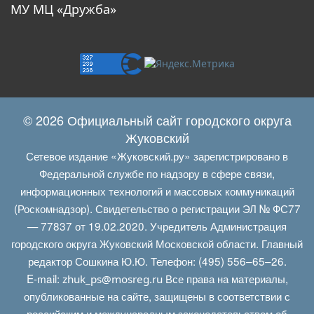
МУ МЦ «Дружба»
© 2026 Официальный сайт городского округа
Жуковский
Сетевое издание «Жуковский.ру» зарегистрировано в
Федеральной службе по надзору в сфере связи,
информационных технологий и массовых коммуникаций
(Роскомнадзор). Свидетельство о регистрации ЭЛ № ФС77
— 77837 от 19.02.2020. Учредитель Администрация
городского округа Жуковский Московской области. Главный
редактор Сошкина Ю.Ю. Телефон: (495) 556–65–26.
E‑mail:
Все права на материалы,
zhuk_ps@mosreg.ru
опубликованные на сайте, защищены в соответствии с
российским и международным законодательством об