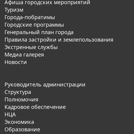
Афиша городских мероприятий
Туризм
Города-побратимы
Городские программы
Генеральный план города
Правила застройки и землепользования
Экстренные службы
Медиа галерея
Новости
Руководитель администрации
Структура
Полномочия
Кадровое обеспечение
НЦА
Экономика
Образование