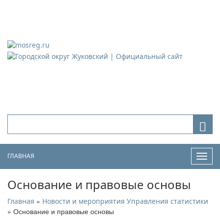
Городской округ Жуковский
Официальный сайт
ГЛАВНАЯ
Нави
Основание и правовые основы
»
Главная
Новости и мероприятия Управления статистики
» Основание и правовые основы