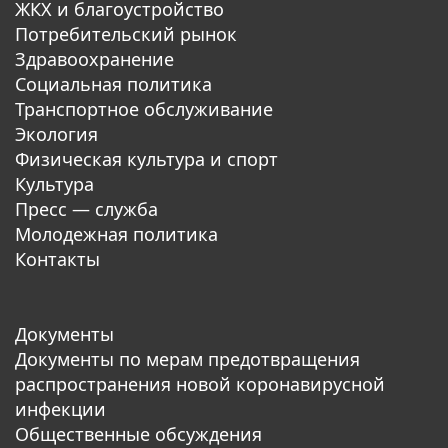
ЖКХ и благоустройство
Потребительский рынок
Здравоохранение
Социальная политика
Транспортное обслуживание
Экология
Физическая культура и спорт
Культура
Пресс — служба
Молодежная политика
Контакты
Документы
Документы по мерам предотвращения
распространения новой коронавирусной
инфекции
Общественные обсуждения