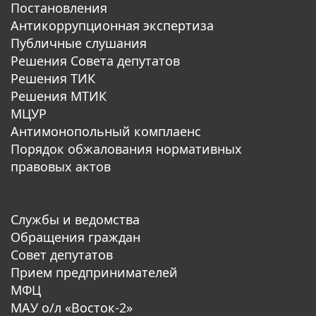
Постановления
Антикоррупционная экспертиза
Публичные слушания
Решения Совета депутатов
Решения ТИК
Решения МТИК
МЦУР
Антимонопольный комплаенс
Порядок обжалования нормативных
правовых актов
Службы и ведомства
Обращения граждан
Совет депутатов
Прием предпринимателей
МФЦ
МАУ о/л «Восток-2»