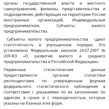
органы государственной власти и местного
самоуправления, филиалы, представительства и
подразделения, действующих на территории России
иностранных организаций, Индивидуальные
предприниматели, Субъекты малого
предпринимательства.
Субъекты малого предпринимательства сдают
статотчетность в упрощенном порядке. Это
установлено Федеральным законом 24.07.2007 №
209-ФЗ «О развитии малого и среднего
предпринимательства в Российской Федерации».
Первичные статистические данные
предоставляются органам статистики
респондентами, по утвержденным формам
федерального статистического наблюдения в
соответствии с указаниями по их заполнению по
адресам, в сроки и с периодичностью, которые
указаны на бланках этих форм.