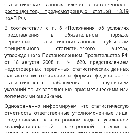
статистических данных влечет
ответственность
респондентов, предусмотренную статьей 13.19
КоАП РФ
.
В соответствии с п. 6 «Положения об условиях
представления в обязательном порядке
первичных статистических данных субъектам
официального статистического учёта»,
утвержденного Постановлением Правительства РФ
от 18 августа 2008
г. № 620, представлением
недостоверных первичных статистических данных
считается их отражение в формах федерального
статистического наблюдения с нарушением
указаний по их заполнению, арифметическими или
логическими ошибками.
Одновременно информируем, что статистическую
отчетность ответственные уполномоченные лица,
предоставляют в электронном виде с усиленной
квалифицированной электронной подписью,