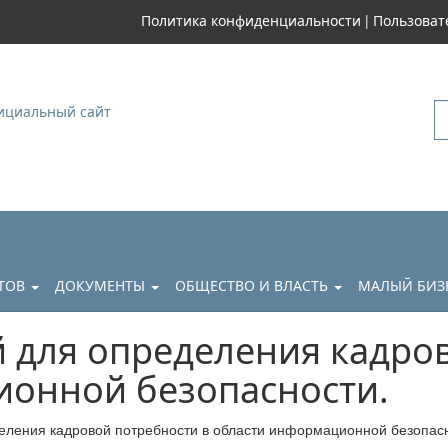
|
Политика конфиденциальности
Пользоват
уковский
АТОВ
ДОКУМЕНТЫ
ОБЩЕСТВО И ВЛАСТЬ
МАЛЫЙ БИЗ
 для определения кадро
ионной безопасности.
еления кадровой потребности в области информационной безопасн