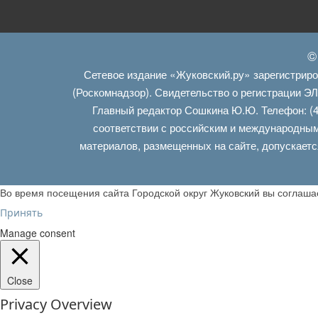
©
Сетевое издание «Жуковский.ру» зарегистрир
(Роскомнадзор). Свидетельство о регистрации Э
Главный редактор Сошкина Ю.Ю. Телефон: (4
соответствии с российским и международным
материалов, размещенных на сайте, допускаетс
Во время посещения сайта Городской округ Жуковский вы соглаш
Принять
Manage consent
Close
Privacy Overview