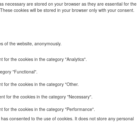
as necessary are stored on your browser as they are essential for the
 These cookies will be stored in your browser only with your consent.
res of the website, anonymously.
 for the cookies in the category "Analytics".
egory "Functional".
 for the cookies in the category "Other.
nt for the cookies in the category "Necessary".
t for the cookies in the category "Performance".
has consented to the use of cookies. It does not store any personal