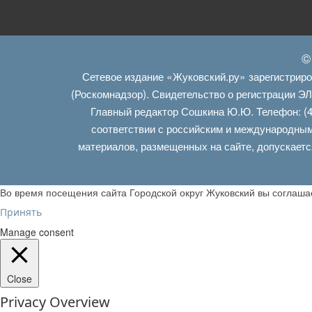
©
Сетевое издание «Жуковский.ру» зарегистрир
(Роскомнадзор). Свидетельство о регистрации Э
Главный редактор Сошкина Ю.Ю. Телефон: (4
соответствии с российским и международным
материалов, размещенных на сайте, допускаетс
Во время посещения сайта Городской округ Жуковский вы соглаш
Принять
Manage consent
Close
Privacy Overview