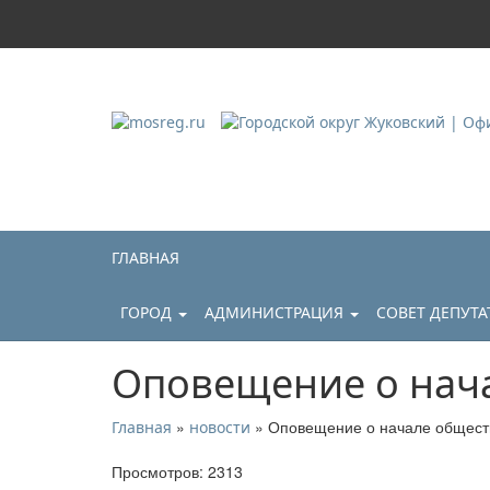
Городской округ Ж
Официальный сайт
ГЛАВНАЯ
ГОРОД
АДМИНИСТРАЦИЯ
СОВЕТ ДЕПУТ
Оповещение о нач
»
» Оповещение о начале общест
Главная
новости
Просмотров: 2313