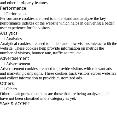
and other third-party features.
Performance
Performance
Performance cookies are used to understand and analyze the key
performance indexes of the website which helps in delivering a better
user experience for the visitors.
Analytics
Analytics
Analytical cookies are used to understand how visitors interact with the
website. These cookies help provide information on metrics the
number of visitors, bounce rate, traffic source, etc.
Advertisement
Advertisement
Advertisement cookies are used to provide visitors with relevant ads
and marketing campaigns. These cookies track visitors across websites
and collect information to provide customized ads.
Others
Others
Other uncategorized cookies are those that are being analyzed and
have not been classified into a category as yet.
SAVE & ACCEPT