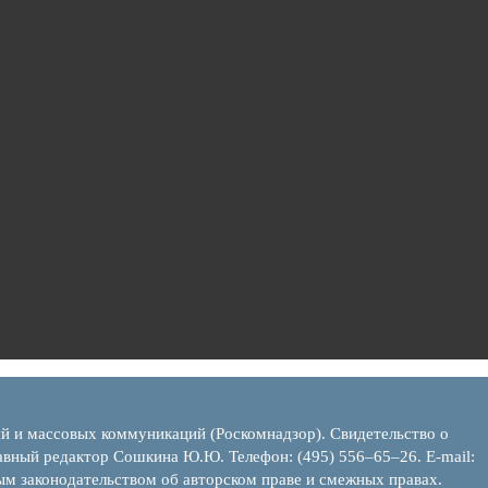
ий и массовых коммуникаций (Роскомнадзор). Свидетельство о
вный редактор Сошкина Ю.Ю. Телефон: (495) 556–65–26. E‑mail:
ым законодательством об авторском праве и смежных правах.