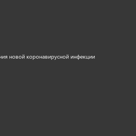
ния новой коронавирусной инфекции