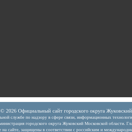
© 2026 Официальный сайт городского округа Жуковский
ьной службе по надзору в сфере связи, информационных технолог
инистрация городского округа Жуковский Московской области. Гла
е на сайте, защищены в соответствии с российским и международн