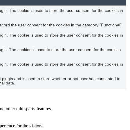
in. The cookie is used to store the user consent for the cookies in
cord the user consent for the cookies in the category "Functional".
in. The cookie is used to store the user consent for the cookies in
in. The cookies is used to store the user consent for the cookies
in. The cookie is used to store the user consent for the cookies in
plugin and is used to store whether or not user has consented to
nal data.
nd other third-party features.
rience for the visitors.