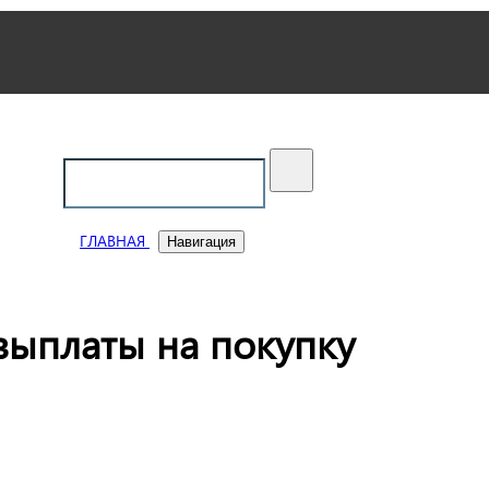
ский
ГЛАВНАЯ
Навигация
выплаты на покупку