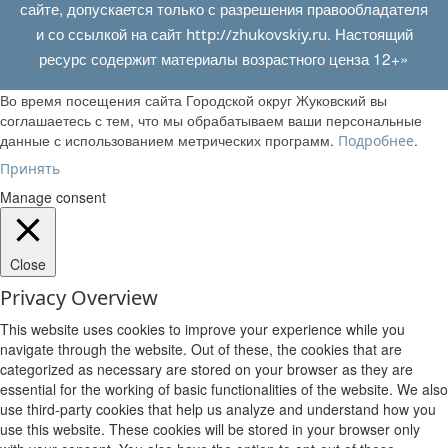
сайте, допускается только с разрешения правообладателя
и со ссылкой на сайт
. Настоящий
http://zhukovskiy.ru
ресурс содержит материалы возрастного ценза 12+»
Во время посещения сайта Городской округ Жуковский вы
соглашаетесь с тем, что мы обрабатываем ваши персональные
данные с использованием метрических программ.
.
Подробнее
Принять
Manage consent
Close
Privacy Overview
This website uses cookies to improve your experience while you
navigate through the website. Out of these, the cookies that are
categorized as necessary are stored on your browser as they are
essential for the working of basic functionalities of the website. We also
use third-party cookies that help us analyze and understand how you
use this website. These cookies will be stored in your browser only