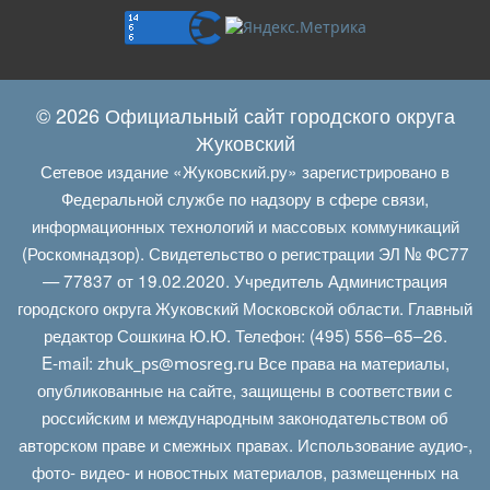
© 2026 Официальный сайт городского округа
Жуковский
Сетевое издание «Жуковский.ру» зарегистрировано в
Федеральной службе по надзору в сфере связи,
информационных технологий и массовых коммуникаций
(Роскомнадзор). Свидетельство о регистрации ЭЛ № ФС77
— 77837 от 19.02.2020. Учредитель Администрация
городского округа Жуковский Московской области. Главный
редактор Сошкина Ю.Ю. Телефон: (495) 556–65–26.
E‑mail:
Все права на материалы,
zhuk_ps@mosreg.ru
опубликованные на сайте, защищены в соответствии с
российским и международным законодательством об
авторском праве и смежных правах. Использование аудио-,
фото- видео- и новостных материалов, размещенных на