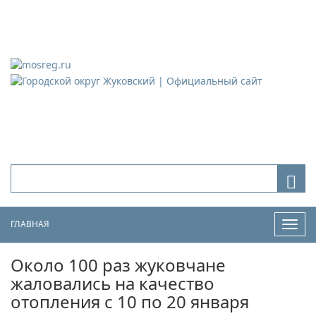
Городской округ Жуковский
Официальный сайт
ГЛАВНАЯ
Нави
Около 100 раз жуковчане
жаловались на качество
отопления с 10 по 20 января