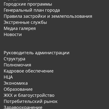
Городские программы
Генеральный план города
Правила застройки и землепользования
Экстренные службы
Медиа галерея
Новости
Руководитель администрации
Структура
Полномочия
Кадровое обеспечение
НЦА
Экономика
Образование
ЖКХ и благоустройство
Потребительский рынок
Здравоохранение