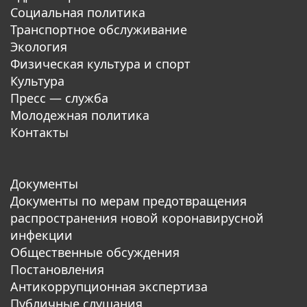
Социальная политика
Транспортное обслуживание
Экология
Физическая культура и спорт
Культура
Пресс — служба
Молодежная политика
Контакты
Документы
Документы по мерам предотвращения
распространения новой коронавирусной
инфекции
Общественные обсуждения
Постановления
Антикоррупционная экспертиза
Публичные слушания