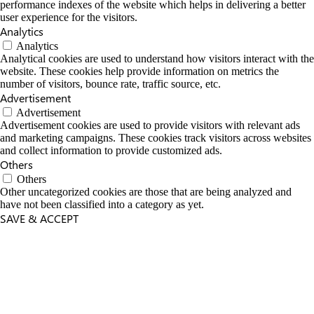
performance indexes of the website which helps in delivering a better
user experience for the visitors.
Analytics
Analytics
Analytical cookies are used to understand how visitors interact with the
website. These cookies help provide information on metrics the
number of visitors, bounce rate, traffic source, etc.
Advertisement
Advertisement
Advertisement cookies are used to provide visitors with relevant ads
and marketing campaigns. These cookies track visitors across websites
and collect information to provide customized ads.
Others
Others
Other uncategorized cookies are those that are being analyzed and
have not been classified into a category as yet.
SAVE & ACCEPT