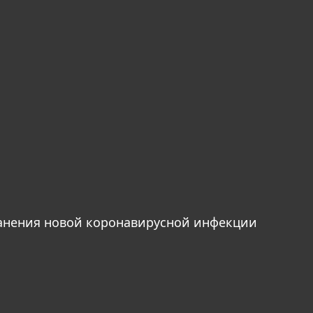
анения новой коронавирусной инфекции