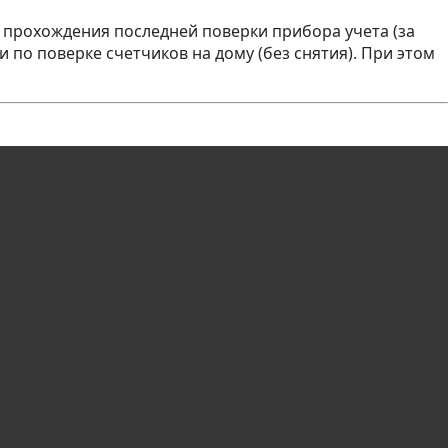
ы прохождения последней поверки прибора учета (за
по поверке счетчиков на дому (без снятия). При этом